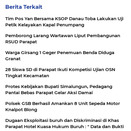
Berita Terkait
Tim Pos Yan Bersama KSOP Danau Toba Lakukan Uji
Petik Kelayakan Kapal Penumpang
Pemborong Larang Wartawan Liput Pembangunan
RSUD Parapat
Warga Girsang 1 Geger Penemuan Benda Diduga
Granat
28 Siswa SD di Parapat Ikuti Kompetisi Ujian OSN
Tingkat Kecamatan
Protes Kebijakan Bupati Simalungun, Pedagang
Pantai Bebas Parapat Gelar Aksi Damai
Polsek GSB Berhasil Amankan 8 Unit Sepeda Motor
Knalpot Blong
Dugaan Eksploitasi buruh dan Diskriminasi di Khas
Parapat Hotel Kuasa Hukum Buruh : " Data dan Bukti