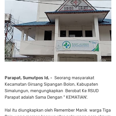
Parapat, Sumutpos Id, -
Seorang masyarakat
Kecamatan Girsang Sipangan Bolon, Kabupaten
Simalungun, mengungkapkan Berobat Ke RSUD
Parapat adalah Sama Dengan " KEMATIAN'.
Hal itu diungkapkan oleh Remember Manik warga Tiga