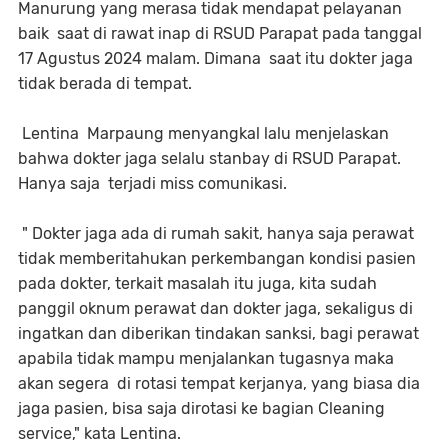
Manurung yang merasa tidak mendapat pelayanan
baik saat di rawat inap di RSUD Parapat pada tanggal
17 Agustus 2024 malam. Dimana saat itu dokter jaga
tidak berada di tempat.
Lentina Marpaung menyangkal lalu menjelaskan
bahwa dokter jaga selalu stanbay di RSUD Parapat.
Hanya saja terjadi miss comunikasi.
" Dokter jaga ada di rumah sakit, hanya saja perawat
tidak memberitahukan perkembangan kondisi pasien
pada dokter, terkait masalah itu juga, kita sudah
panggil oknum perawat dan dokter jaga, sekaligus di
ingatkan dan diberikan tindakan sanksi, bagi perawat
apabila tidak mampu menjalankan tugasnya maka
akan segera di rotasi tempat kerjanya, yang biasa dia
jaga pasien, bisa saja dirotasi ke bagian Cleaning
service," kata Lentina.