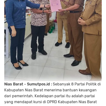
Nias Barat - Sumutpos.id :
Sebanyak 8 Partai Politik di
Kabupaten Nias Barat menerima bantuan keuangan
dari pemerintah. Kedelapan partai itu adalah partai
yang mendapat kursi di DPRD Kabupaten Nias Barat