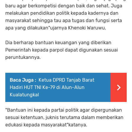
baru agar berkompetisi dengan baik dan sehat. Juga
melakukan pendidikan politik kepada kadernya dan
masyarakat sehingga tau apa tugas dan fungsi serta
apa yang dilakukan"ujarnya Khenoki Waruwu.
Dia berharap bantuan keuangan yang diberikan
Pemerintah kepada parpol dapat digunakan sesuai
peruntukannya.
Baca Juga :
Ketua DPRD Tanjab Barat
Hadiri HUT TNI Ke-79 di Alun-Alun
Kualatungkal
"Bantuan ini kepada partai politik agar dipergunakan
sesuai ketentuan, juknis terutama dalam memberikan
edukasi kepada masyarakat"katanya.