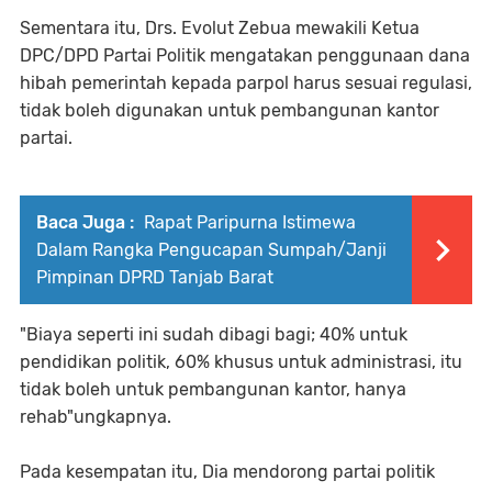
Sementara itu, Drs. Evolut Zebua mewakili Ketua
DPC/DPD Partai Politik mengatakan penggunaan dana
hibah pemerintah kepada parpol harus sesuai regulasi,
tidak boleh digunakan untuk pembangunan kantor
partai.
Baca Juga :
Rapat Paripurna Istimewa
Dalam Rangka Pengucapan Sumpah/Janji
Pimpinan DPRD Tanjab Barat
"Biaya seperti ini sudah dibagi bagi; 40% untuk
pendidikan politik, 60% khusus untuk administrasi, itu
tidak boleh untuk pembangunan kantor, hanya
rehab"ungkapnya.
Pada kesempatan itu, Dia mendorong partai politik