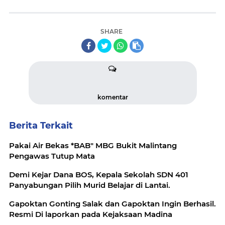
SHARE
komentar
Berita Terkait
Pakai Air Bekas *BAB" MBG Bukit Malintang
Pengawas Tutup Mata
Demi Kejar Dana BOS, Kepala Sekolah SDN 401
Panyabungan Pilih Murid Belajar di Lantai.
Gapoktan Gonting Salak dan Gapoktan Ingin Berhasil.
Resmi Di laporkan pada Kejaksaan Madina