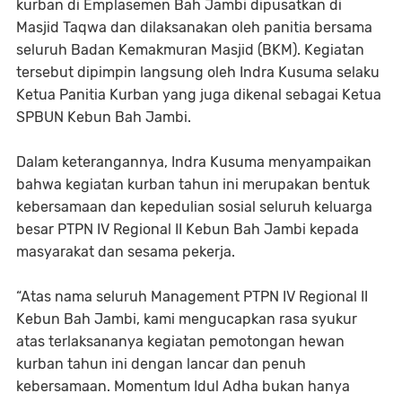
kurban di Emplasemen Bah Jambi dipusatkan di
Masjid Taqwa dan dilaksanakan oleh panitia bersama
seluruh Badan Kemakmuran Masjid (BKM). Kegiatan
tersebut dipimpin langsung oleh Indra Kusuma selaku
Ketua Panitia Kurban yang juga dikenal sebagai Ketua
SPBUN Kebun Bah Jambi.
Dalam keterangannya, Indra Kusuma menyampaikan
bahwa kegiatan kurban tahun ini merupakan bentuk
kebersamaan dan kepedulian sosial seluruh keluarga
besar PTPN IV Regional II Kebun Bah Jambi kepada
masyarakat dan sesama pekerja.
“Atas nama seluruh Management PTPN IV Regional II
Kebun Bah Jambi, kami mengucapkan rasa syukur
atas terlaksananya kegiatan pemotongan hewan
kurban tahun ini dengan lancar dan penuh
kebersamaan. Momentum Idul Adha bukan hanya