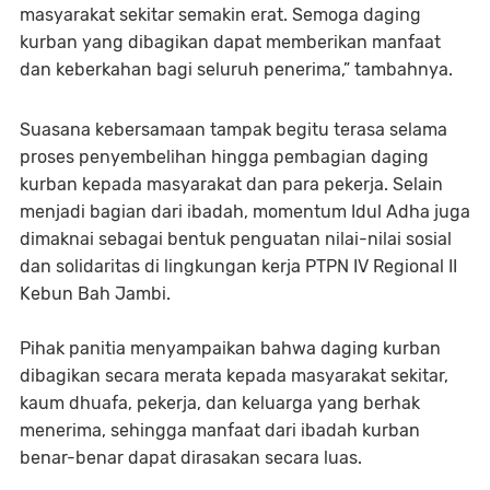
masyarakat sekitar semakin erat. Semoga daging
kurban yang dibagikan dapat memberikan manfaat
dan keberkahan bagi seluruh penerima,” tambahnya.
Suasana kebersamaan tampak begitu terasa selama
proses penyembelihan hingga pembagian daging
kurban kepada masyarakat dan para pekerja. Selain
menjadi bagian dari ibadah, momentum Idul Adha juga
dimaknai sebagai bentuk penguatan nilai-nilai sosial
dan solidaritas di lingkungan kerja PTPN IV Regional II
Kebun Bah Jambi.
Pihak panitia menyampaikan bahwa daging kurban
dibagikan secara merata kepada masyarakat sekitar,
kaum dhuafa, pekerja, dan keluarga yang berhak
menerima, sehingga manfaat dari ibadah kurban
benar-benar dapat dirasakan secara luas.