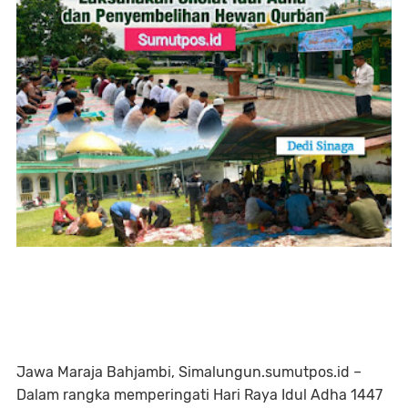
Jawa Maraja Bahjambi, Simalungun.sumutpos.id –
Dalam rangka memperingati Hari Raya Idul Adha 1447