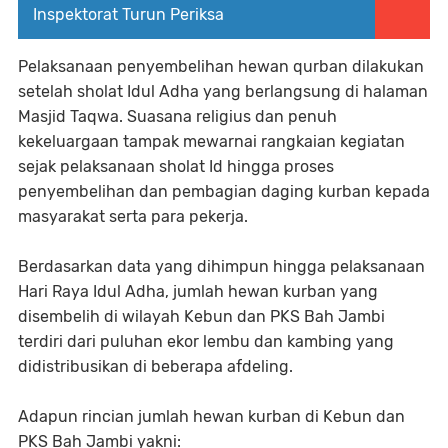
Inspektorat Turun Periksa
Pelaksanaan penyembelihan hewan qurban dilakukan
setelah sholat Idul Adha yang berlangsung di halaman
Masjid Taqwa. Suasana religius dan penuh
kekeluargaan tampak mewarnai rangkaian kegiatan
sejak pelaksanaan sholat Id hingga proses
penyembelihan dan pembagian daging kurban kepada
masyarakat serta para pekerja.
Berdasarkan data yang dihimpun hingga pelaksanaan
Hari Raya Idul Adha, jumlah hewan kurban yang
disembelih di wilayah Kebun dan PKS Bah Jambi
terdiri dari puluhan ekor lembu dan kambing yang
didistribusikan di beberapa afdeling.
Adapun rincian jumlah hewan kurban di Kebun dan
PKS Bah Jambi yakni: