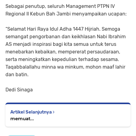
Sebagai penutup, seluruh Management PTPN IV
Regional II Kebun Bah Jambi menyampaikan ucapan:
“Selamat Hari Raya Idul Adha 1447 Hijriah. Semoga
semangat pengorbanan dan keikhlasan Nabi Ibrahim
AS menjadi inspirasi bagi kita semua untuk terus
menebarkan kebaikan, mempererat persaudaraan,
serta meningkatkan kepedulian terhadap sesama.
Taqabbalallahu minna wa minkum, mohon maaf lahir
dan batin.
Dedi Sinaga
Artikel Selanjutnya
memuat...