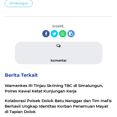
Simalungun
SHARE
komentar
Berita Terkait
Wamenkes RI Tinjau Skrining TBC di Simalungun,
Polres Kawal Ketat Kunjungan Kerja
Kolaborasi Polsek Dolok Batu Nanggar dan Tim Inafis
Berhasil Ungkap Identitas Korban Penemuan Mayat
di Tapian Dolok