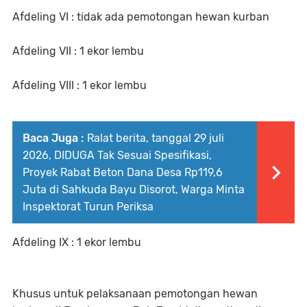
Afdeling VI : tidak ada pemotongan hewan kurban
Afdeling VII : 1 ekor lembu
Afdeling VIII : 1 ekor lembu
Baca Juga :
Ralat berita, tanggal 29 juli
2026, DIDUGA Tak Sesuai Spesifikasi,
Proyek Rabat Beton Dana Desa Rp119,6
Juta di Sahkuda Bayu Disorot, Warga Minta
Inspektorat Turun Periksa
Afdeling IX : 1 ekor lembu
Khusus untuk pelaksanaan pemotongan hewan