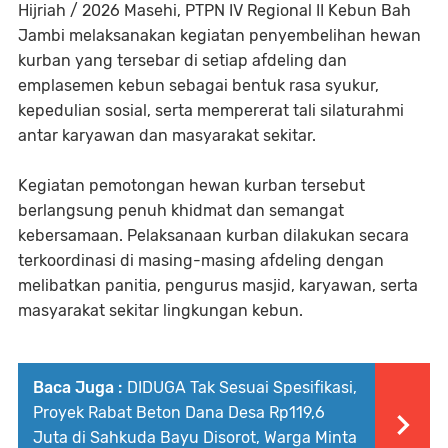
Hijriah / 2026 Masehi, PTPN IV Regional II Kebun Bah
Jambi melaksanakan kegiatan penyembelihan hewan
kurban yang tersebar di setiap afdeling dan
emplasemen kebun sebagai bentuk rasa syukur,
kepedulian sosial, serta mempererat tali silaturahmi
antar karyawan dan masyarakat sekitar.
Kegiatan pemotongan hewan kurban tersebut
berlangsung penuh khidmat dan semangat
kebersamaan. Pelaksanaan kurban dilakukan secara
terkoordinasi di masing-masing afdeling dengan
melibatkan panitia, pengurus masjid, karyawan, serta
masyarakat sekitar lingkungan kebun.
Baca Juga :
DIDUGA Tak Sesuai Spesifikasi,
Proyek Rabat Beton Dana Desa Rp119,6
Juta di Sahkuda Bayu Disorot, Warga Minta