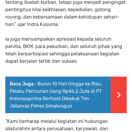
tentang ibadah kurban, tetapi juga menjadi pengingat
pentingnya nilai keikhlasan, kepedulian, gotong
royong, dan kebersamaan dalam kehidupan sehari-
hari,” ujar Indra Kusuma.
Ia juga menyampaikan apresiasi kepada seluruh
panitia, BKM, para pekurban, dan seluruh pihak yang
telah berpartisipasi sehingga pelaksanaan kegiatan
dapat berjalan tertib dan sukses.
Baca Juga :
Buron 10 Hari hingga ke Riau,
Pelaku Pencurian Uang Rp46,2 Juta di PT
Indorasaprima Berhasil Dibekuk Tim
Jatanras Polres Simalungun
“Kami berharap melalui kegiatan ini hubungan
silaturahmi antara perusahaan, karyawan, dan