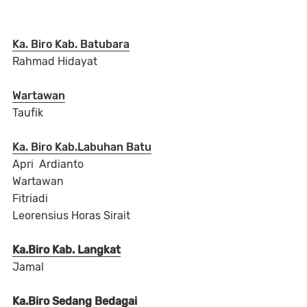
Ka. Biro Kab. Batubara
Rahmad Hidayat
Wartawan
Taufik
Ka. Biro Kab.
Labuhan Batu
Apri Ardianto
Wartawan
Fitriadi
Leorensius Horas Sirait
Ka.Biro Kab. Langkat
Jamal
Ka.Biro Sedang Bedagai