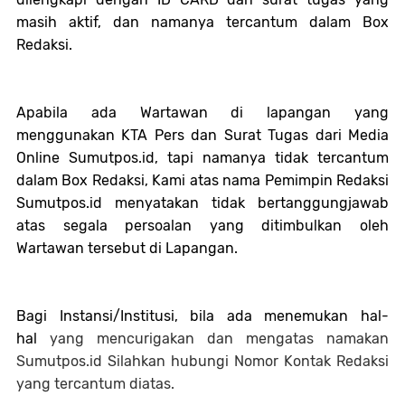
masih aktif, dan namanya tercantum dalam Box
Redaksi.
Apabila ada Wartawan di lapangan yang
menggunakan KTA Pers dan Surat Tugas dari Media
Online Sumutpos.id, tapi namanya tidak tercantum
dalam Box Redaksi, Kami atas nama Pemimpin Redaksi
Sumutpos.id menyatakan tidak bertanggungjawab
atas segala persoalan yang ditimbulkan oleh
Wartawan tersebut di Lapangan.
Bagi Instansi/Institusi,
bila ada menemukan hal-
hal
yang mencurigakan dan mengatas namakan
Sumutpos.id Silahkan hubungi Nomor Kontak Redaksi
yang tercantum diatas.