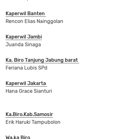
Kaperwil Banten
Rencon Elias Nainggolan
Kaperwil Jambi
Juanda Sinaga
Ka. Biro Tanjung Jabung barat
Feriana Lubis SPd
Kaperwil Jakarta
Hana Grace Sianturi
Ka.Biro.Kab.Samosir
Erik Haruki Tampubolon
Wa.ka Biro