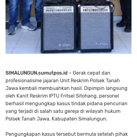
SIMALUNGUN.sumutpos.id
– Gerak cepat dan
profesionalisme jajaran Unit Reskrim Polsek Tanah
Jawa kembali membuahkan hasil. Dipimpin langsung
oleh Kanit Reskrim IPTU Fritsel Sitohang, personel
berhasil mengungkap kasus tindak pidana pencurian
yang terjadi di salah satu gereja di wilayah hukum
Polsek Tanah Jawa, Kabupaten Simalungun.
Pengungkapan kasus tersebut bermula setelah pihak