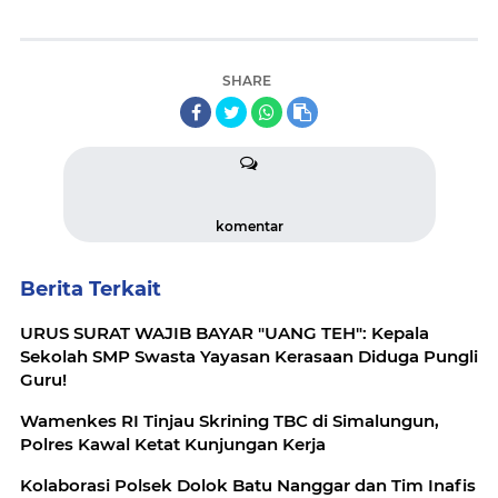
SHARE
komentar
Berita Terkait
URUS SURAT WAJIB BAYAR "UANG TEH": Kepala
Sekolah SMP Swasta Yayasan Kerasaan Diduga Pungli
Guru!
Wamenkes RI Tinjau Skrining TBC di Simalungun,
Polres Kawal Ketat Kunjungan Kerja
Kolaborasi Polsek Dolok Batu Nanggar dan Tim Inafis