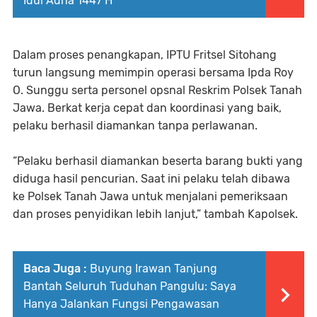
Idul Adha 1447 H
Dalam proses penangkapan, IPTU Fritsel Sitohang
turun langsung memimpin operasi bersama Ipda Roy
O. Sunggu serta personel opsnal Reskrim Polsek Tanah
Jawa. Berkat kerja cepat dan koordinasi yang baik,
pelaku berhasil diamankan tanpa perlawanan.
“Pelaku berhasil diamankan beserta barang bukti yang
diduga hasil pencurian. Saat ini pelaku telah dibawa
ke Polsek Tanah Jawa untuk menjalani pemeriksaan
dan proses penyidikan lebih lanjut,” tambah Kapolsek.
Baca Juga :
Buyung Irawan Tanjung
Bantah Seluruh Tuduhan Pangulu: Saya
Hanya Jalankan Fungsi Pengawasan