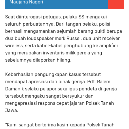
Maujana Nagori
Saat diinterogasi petugas, pelaku SS mengakui
seluruh perbuatannya. Dari tangan pelaku, polisi
berhasil mengamankan sejumlah barang bukti berupa
dua buah loudspeaker merk Russel, dua unit receiver
wireless, serta kabel-kabel penghubung ke amplifier
yang merupakan inventaris milik gereja yang
sebelumnya dilaporkan hilang.
Keberhasilan pengungkapan kasus tersebut
mendapat apresiasi dari pihak gereja. Pdt. Ralem
Damanik selaku pelapor sekaligus pendeta di gereja
tersebut mengaku sangat bersyukur dan
mengapresiasi respons cepat jajaran Polsek Tanah
Jawa.
“Kami sangat berterima kasih kepada Polsek Tanah