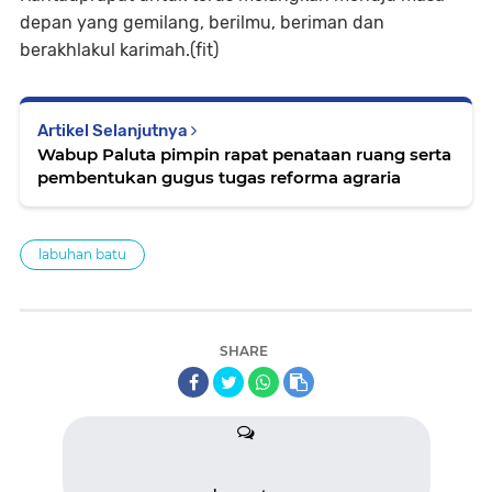
depan yang gemilang, berilmu, beriman dan
berakhlakul karimah.(fit)
Artikel Selanjutnya
Wabup Paluta pimpin rapat penataan ruang serta
pembentukan gugus tugas reforma agraria
labuhan batu
SHARE