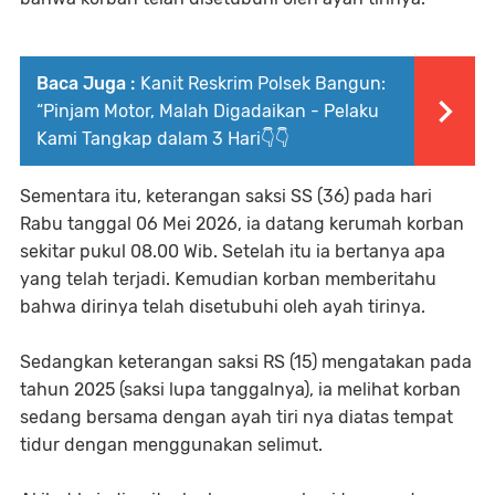
Baca Juga :
Kanit Reskrim Polsek Bangun:
“Pinjam Motor, Malah Digadaikan - Pelaku
Kami Tangkap dalam 3 Hari👇👇
Sementara itu, keterangan saksi SS (36) pada hari
Rabu tanggal 06 Mei 2026, ia datang kerumah korban
sekitar pukul 08.00 Wib. Setelah itu ia bertanya apa
yang telah terjadi. Kemudian korban memberitahu
bahwa dirinya telah disetubuhi oleh ayah tirinya.
Sedangkan keterangan saksi RS (15) mengatakan pada
tahun 2025 (saksi lupa tanggalnya), ia melihat korban
sedang bersama dengan ayah tiri nya diatas tempat
tidur dengan menggunakan selimut.