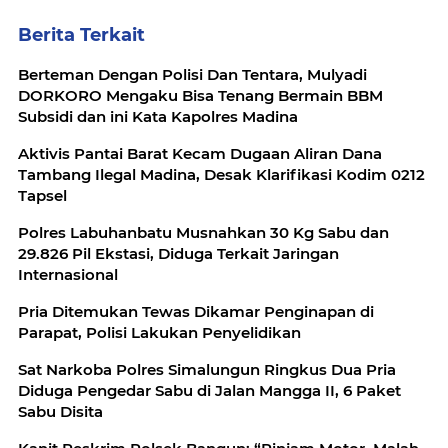
Berita Terkait
‎Berteman Dengan Polisi Dan Tentara, Mulyadi
DORKORO Mengaku Bisa Tenang Bermain BBM
Aktivis Pantai Barat Kecam Dugaan Aliran Dana
Tambang Ilegal Madina, Desak Klarifikasi Kodim 0212
Tapsel
Polres Labuhanbatu Musnahkan 30 Kg Sabu dan
29.826 Pil Ekstasi, Diduga Terkait Jaringan
Internasional
Pria Ditemukan Tewas Dikamar Penginapan di
Parapat, Polisi Lakukan Penyelidikan
Sat Narkoba Polres Simalungun Ringkus Dua Pria
Diduga Pengedar Sabu di Jalan Mangga II, 6 Paket
Sabu Disita