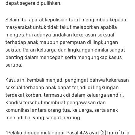
dapat segera dipulihkan.
Selain itu, aparat kepolisian turut mengimbau kepada
masyarakat untuk tidak takut melaporkan apabila
mengetahui adanya tindakan kekerasan seksual
terhadap anak maupun perempuan di lingkungan
sekitar. Peran keluarga dan lingkungan dinilai sangat
penting dalam mencegah serta mengungkap kasus
serupa.
Kasus ini kembali menjadi pengingat bahwa kekerasan
seksual terhadap anak dapat terjadi di lingkungan
terdekat korban, termasuk di dalam keluarga sendiri.
Kondisi tersebut membuat pengawasan dan
komunikasi antara orang tua, keluarga, serta anak
menjadi hal yang sangat penting.
"Pelaku diduga melanggar Pasal 473 ayat (2) huruf b jo