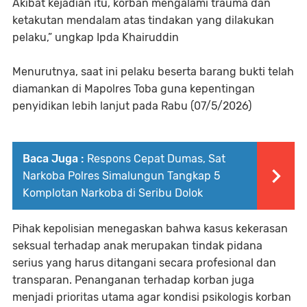
Akibat kejadian itu, korban mengalami trauma dan
ketakutan mendalam atas tindakan yang dilakukan
pelaku,” ungkap Ipda Khairuddin
Menurutnya, saat ini pelaku beserta barang bukti telah
diamankan di Mapolres Toba guna kepentingan
penyidikan lebih lanjut pada Rabu (07/5/2026)
Baca Juga :
Respons Cepat Dumas, Sat
Narkoba Polres Simalungun Tangkap 5
Komplotan Narkoba di Seribu Dolok
Pihak kepolisian menegaskan bahwa kasus kekerasan
seksual terhadap anak merupakan tindak pidana
serius yang harus ditangani secara profesional dan
transparan. Penanganan terhadap korban juga
menjadi prioritas utama agar kondisi psikologis korban