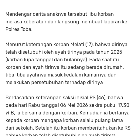
Mendengar cerita anaknya tersebut ibu korban
merasa keberatan dan langsung membuat laporan ke
Polres Toba.
Menurut keterangan korban Melati (17), bahwa dirinya
telah disetubuhi oleh ayah tirinya pada tahun 2025
(korban lupa tanggal dan bulannya). Pada saat itu
korban dan ayah tirinya itu sedang berada dirumah,
tiba-tiba ayahnya masuk kedalam kamarnya dan
melakukan persetubuhan terhadap dirinya
Berdasarkan keterangan saksi inisial RS (46), bahwa
pada hari Rabu tanggal 06 Mei 2026 sekira pukul 17.30
WIB, Ia bersama dengan korban. Kemudian ia bertanya
kepada korban mengapa korban selalu pulang lama
dari sekolah. Setelah itu korban memberitahukan ke RS
bahwa korban telah disetubuhi oleh ayah tirinya.