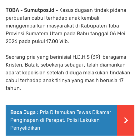
TOBA - Sumutpos.id -
Kasus dugaan tindak pidana
perbuatan cabul terhadap anak kembali
menggemparkan masyarakat di Kabupaten Toba
Provinsi Sumatera Utara pada Rabu tanggal 06 Mei
2026 pada pukul 17.00 Wib.
Seorang pria yang berinisial H.D.H.S (39) beragama
Kristen, Batak, sebekerja sebagai , telah diamankan
aparat kepolisian setelah diduga melakukan tindakan
cabul terhadap anak tirinya yang masih berusia 17
tahun.
Baca Juga :
Pria Ditemukan Tewas Dikamar
Penginapan di Parapat, Polisi Lakukan
Penyelidikan