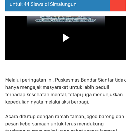
untuk 44 Siswa di Simalungun
Melalui peringatan ini, Puskesmas Bandar Siantar tidak
hanya mengajak masyarakat untuk lebih peduli
terhadap kesehatan mental, tetapi juga menunjukkan
kepedulian nyata melalui aksi berbagi.
Acara ditutup dengan ramah tamah,joged bareng dan
pesan kebersamaan untuk terus mendukung