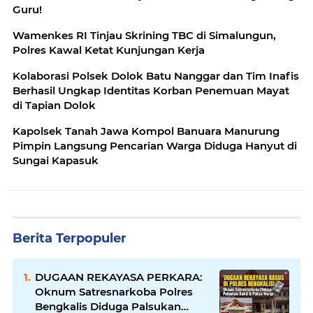
Guru!
Wamenkes RI Tinjau Skrining TBC di Simalungun,
Polres Kawal Ketat Kunjungan Kerja
Kolaborasi Polsek Dolok Batu Nanggar dan Tim Inafis
Berhasil Ungkap Identitas Korban Penemuan Mayat
di Tapian Dolok
Kapolsek Tanah Jawa Kompol Banuara Manurung
Pimpin Langsung Pencarian Warga Diduga Hanyut di
Sungai Kapasuk
Berita Terpopuler
DUGAAN REKAYASA PERKARA:
Oknum Satresnarkoba Polres
Bengkalis Diduga Palsukan