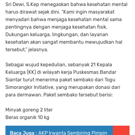
Sri Dewi, S.Kep menegaskan bahwa kesehatan mental
harus dirawat sejak dini. “Kami ingin masyarakat
menyadari bahwa menjaga kesehatan mental sama
pentingnya dengan menjaga kesehatan fisik.
Dukungan keluarga, lingkungan, dan layanan
kesehatan akan sangat membantu mewujudkan hal
tersebut,” jelasnya.
Sebagai wujud kepedulian, sebanyak 21 Kepala
Keluarga (KK) di wilayah kerja Puskesmas Bandar
Siantar turut menerima paket sembako dari Togu
Simorangkir Initiative, yang merupakan donasi dari
para dermawan. Paket sembako tersebut berisi:
Minyak goreng 2 liter
Beras organik 10 kg
Baca Juga :
AKP Irwanta Sembiring Pimpin