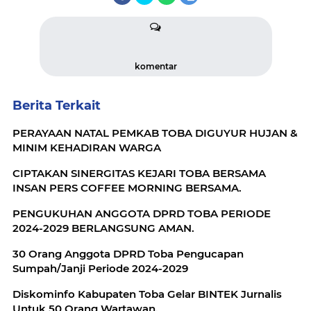
komentar
Berita Terkait
PERAYAAN NATAL PEMKAB TOBA DIGUYUR HUJAN &
MINIM KEHADIRAN WARGA
CIPTAKAN SINERGITAS KEJARI TOBA BERSAMA
INSAN PERS COFFEE MORNING BERSAMA.
PENGUKUHAN ANGGOTA DPRD TOBA PERIODE
2024-2029 BERLANGSUNG AMAN.
30 Orang Anggota DPRD Toba Pengucapan
Sumpah/Janji Periode 2024-2029
Diskominfo Kabupaten Toba Gelar BINTEK Jurnalis
Untuk 50 Orang Wartawan.