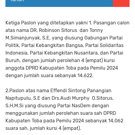
Ketiga Paslon yang ditetapkan yakni 1. Pasangan calon
atas nama DR. Robinson Sitorus dan Tonny
M.Simanjunyak, S.E, yang diusung Gabungan Partai
Politik, Partai Kebangkitan Bangsa, Partai Solidaritas
Indonesia, Partai Kebangkitan Nusantara, dan Partai
Buruh, dengan jumlah perolehan 4 (empat) kursi
anggota DPRD Kabupaten Toba pada Pemilu 2024
dengan jumlah suara sebanyak 14.622.
2.Paslon atas nama Effendi Sintong Panangian
Napitupulu, S.E dan Drs.Audi Murphy O.Sitorus,
S.H,M.Si yang diusung Partai NasDem dengan
menggunakan jumlah perolehan suara sah DPRD
Kabupaten Toba pada Pemilu 2024 sebanyak 14.062
suara sah, jumlah kursi 4 (empat).