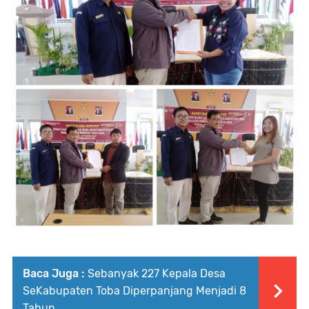
Baca Juga :
Sebanyak 227 Kepala Desa
SeKabupaten Toba Diperpanjang Menjadi 8
Tahun