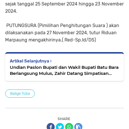
sejak tanggal 25 September 2024 hingga 23 November
2024.
PUTUNGSURA (Pimilihan Penghitungan Suara ) akan
dilaksanakan pada 27 November 2024, tutur Riduan
Marpaung mengakhirinya.( Red-Sp.Id/DS)
Artikel Selanjutnya
Undian Paslon Bupati dan Wakil Bupati Batu Bara
Berlangsung Mulus, Zahir Datang Simpatisan
Histeris
Balige Toba
SHARE