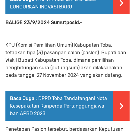
LUNCURKAN INOVASI BARU
BALIGE 23/9/2024 Sumutposid.-
KPU (Komisi Pemilihan Umum) Kabupaten Toba,
tetapkan tiga (3) pasangan calon (paslon) Bupati dan
Wakil Bupati Kabupaten Toba, dimana pemilihan
penghitungan sura (putungsura) akan dilaksanakan
pada tanggal 27 November 2024 yang akan datang.
Baca Juga :
DPRD Toba Tandatangani Nota
Kesepakatan Ranperda Pertanggungjawa
ban APBD 2023
Penetapan Paslon tersebut, berdasarkan Keputusan