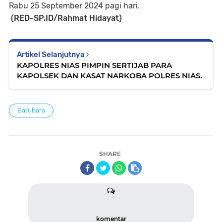
Rabu 25 September 2024 pagi hari.
(RED-SP.ID/Rahmat Hidayat)
Artikel Selanjutnya
KAPOLRES NIAS PIMPIN SERTIJAB PARA
KAPOLSEK DAN KASAT NARKOBA POLRES NIAS.
Batubara
SHARE
komentar