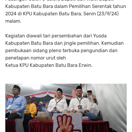
Kabupaten Batu Bara dalam Pemilihan Serentak tahun
2024 di KPU Kabupaten Batu Bara, Senin (23/9/24)
malam.
Kegiatan diawali tari persembahan dari Yusda
Kabupaten Batu Bara dan jingle pemilihan. Kemudian
pembukaan sidang pleno terbuka pengundian dan
penetapan nomor urut oleh
Ketua KPU Kabupaten Batu Bara Erwin.