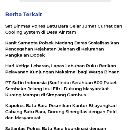
Berita Terkait
Sat Binmas Polres Batu Bara Gelar Jumat Curhat dan
Cooling System di Desa Air Itam
Kanit Samapta Polsek Medang Deras Sosialisasikan
Pencegahan Kejahatan Jalanan di Kelurahan
Pangkalan Dodek
Hari Ketiga Lebaran, Lapas Labuhan Ruku Berikan
Pelayanan Kunjungan Maksimal bagi Warga Binaan
PT Sofin Indonesia (Socfindo) Serahkan 500 Paket
Sembako Jelang Idul Fitri, Dukung Masyarakat
Kurang Mampu di Simpang Gambus
Kapolres Batu Bara Resmikan Kantor Bhayangkari
Cabang Batu Bara, Dorong Sinergitas dengan Polri
dan Masyarakat
Satlantas Polres Batu Bara koordinasi dengan