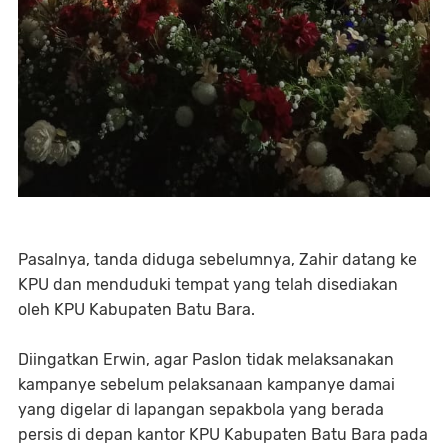
Pasalnya, tanda diduga sebelumnya, Zahir datang ke
KPU dan menduduki tempat yang telah disediakan
oleh KPU Kabupaten Batu Bara.
Diingatkan Erwin, agar Paslon tidak melaksanakan
kampanye sebelum pelaksanaan kampanye damai
yang digelar di lapangan sepakbola yang berada
persis di depan kantor KPU Kabupaten Batu Bara pada