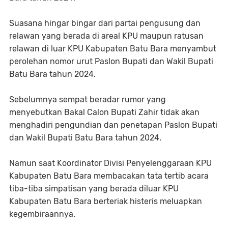
Suasana hingar bingar dari partai pengusung dan
relawan yang berada di areal KPU maupun ratusan
relawan di luar KPU Kabupaten Batu Bara menyambut
perolehan nomor urut Paslon Bupati dan Wakil Bupati
Batu Bara tahun 2024.
Sebelumnya sempat beradar rumor yang
menyebutkan Bakal Calon Bupati Zahir tidak akan
menghadiri pengundian dan penetapan Paslon Bupati
dan Wakil Bupati Batu Bara tahun 2024.
Namun saat Koordinator Divisi Penyelenggaraan KPU
Kabupaten Batu Bara membacakan tata tertib acara
tiba-tiba simpatisan yang berada diluar KPU
Kabupaten Batu Bara berteriak histeris meluapkan
kegembiraannya.