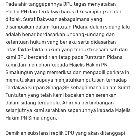
Pada ahir tanggapannya JPU tegas menyatakan
Pledoi PH dan Terdakwa harus dikesampingkan dan
ditolak. Surat Dakwaan sebagaimana yang
disampaikan dalam Tuntutan Pidana dalam sidang lalu
adalah benar berdasarkan undang-undang dan
ketentuan hukum yang berlaku serta didasarkan
atas fakta-fakta hukum yang terbukti secara sah dan
kami JPU berpendirian tetap pada Tuntutan Pidana
kami dan memohon kepada Majelis Hakim PN
Simalungun yang memeriksa dan mengadili perkara ini
memutuskan supaya menjatuhkan putusan terhadap
Terdakwa Kurpan Sinaga;SH sebagaimana dalam Surat
Tuntutan yang telah kami bacakan dan serahkan
dalam sidang terdahulu. Ahirnya pertimbangan
selanjutnya kami serahkan sepenuhnya kepada Majelis
Hakim PN Simalungun.
Demikian substansi replik JPU yang akan ditanggapi