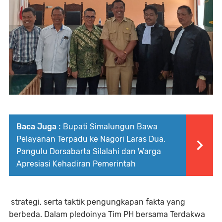
Baca Juga :
Bupati Simalungun Bawa
Pelayanan Terpadu ke Nagori Laras Dua,
Pangulu Dorsabarta Silalahi dan Warga
Apresiasi Kehadiran Pemerintah
strategi, serta taktik pengungkapan fakta yang
berbeda. Dalam pledoinya Tim PH bersama Terdakwa