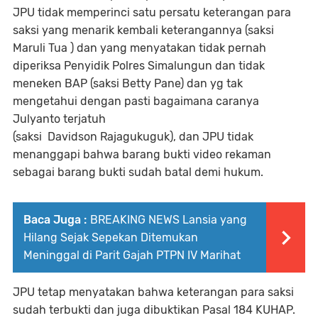
JPU tidak memperinci satu persatu keterangan para
saksi yang menarik kembali keterangannya (saksi
Maruli Tua ) dan yang menyatakan tidak pernah
diperiksa Penyidik Polres Simalungun dan tidak
meneken BAP (saksi Betty Pane) dan yg tak
mengetahui dengan pasti bagaimana caranya
Julyanto terjatuh
(saksi Davidson Rajagukuguk), dan JPU tidak
menanggapi bahwa barang bukti video rekaman
sebagai barang bukti sudah batal demi hukum.
Baca Juga :
BREAKING NEWS Lansia yang
Hilang Sejak Sepekan Ditemukan
Meninggal di Parit Gajah PTPN IV Marihat
JPU tetap menyatakan bahwa keterangan para saksi
sudah terbukti dan juga dibuktikan Pasal 184 KUHAP.