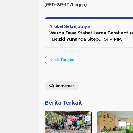
(RED-SP-ID/lingga)
Artikel Selanjutnya
Warga Desa Stabat Lama Barat antu
H.Rizki Yunanda Sitepu, STP,MP.
Kuala Tungkal
komentar
Berita Terkait