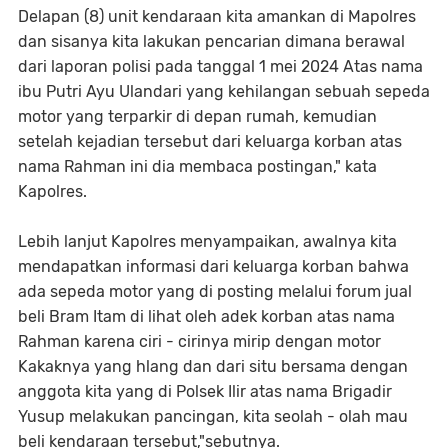
Delapan (8) unit kendaraan kita amankan di Mapolres
dan sisanya kita lakukan pencarian dimana berawal
dari laporan polisi pada tanggal 1 mei 2024 Atas nama
ibu Putri Ayu Ulandari yang kehilangan sebuah sepeda
motor yang terparkir di depan rumah, kemudian
setelah kejadian tersebut dari keluarga korban atas
nama Rahman ini dia membaca postingan," kata
Kapolres.
Lebih lanjut Kapolres menyampaikan, awalnya kita
mendapatkan informasi dari keluarga korban bahwa
ada sepeda motor yang di posting melalui forum jual
beli Bram Itam di lihat oleh adek korban atas nama
Rahman karena ciri - cirinya mirip dengan motor
Kakaknya yang hlang dan dari situ bersama dengan
anggota kita yang di Polsek Ilir atas nama Brigadir
Yusup melakukan pancingan, kita seolah - olah mau
beli kendaraan tersebut,"sebutnya.