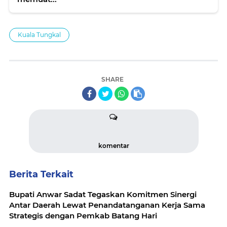
Kuala Tungkal
SHARE
komentar
Berita Terkait
Bupati Anwar Sadat Tegaskan Komitmen Sinergi
Antar Daerah Lewat Penandatanganan Kerja Sama
Strategis dengan Pemkab Batang Hari