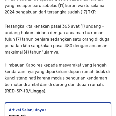
yang melapor baru sebelas (11) kurun waktu selama
2024 pengakuan dari tersangka sudah (17) TKP.
Tersangka kita kenakan pasal 363 ayat (1) undang -
undang hukum pidana dengan ancaman hukuman
tujuh (7) tahun penjara sedangkan satu orang di duga
penadah kita sangkakan pasal 480 dengan ancaman
maksimal (4) tahun,"ujarnya.
Himbauan Kapolres kepada masyarakat yang lengah
kendaraan nya yang diparkirkan depan rumah tidak di
kunci stang hati karena modus pencurian kendaraan
bermotor di ambil dan di dorong dari depan rumah.
(RED-SP-ID/Lingga).
Artikel Selanjutnya
memuat...