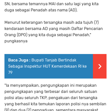
SN, bersama temannya MAI dan satu lagi yang kita
duga sebagai Penadah atas nama (AD).
Menurut keterangan tersangka masih ada tujuh (7)
kendaraan bersama AD yang masih Daftar Pencarian
Orang (DPO) yang kita duga sebagai Penadah,"
pungkasnya
Baca Juga :
Bupati Tanjab Bertindak
Sebagai Inspektur HUT Kemerdekaan RI ke
79
"Ia menyampaikan, pengungkapan ini merupakan
pengungkapan yang terbesar dari seluruh satuan
polisi atau seluruh TKP, pengakuan dari tersangka
yang berhasil kita temukan laporan polisi nya sembilan
(9) dan dua (2) pengaduan, sementara masyarakat