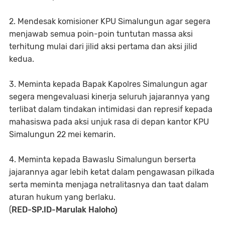
2. Mendesak komisioner KPU Simalungun agar segera
menjawab semua poin-poin tuntutan massa aksi
terhitung mulai dari jilid aksi pertama dan aksi jilid
kedua.
3. Meminta kepada Bapak Kapolres Simalungun agar
segera mengevaluasi kinerja seluruh jajarannya yang
terlibat dalam tindakan intimidasi dan represif kepada
mahasiswa pada aksi unjuk rasa di depan kantor KPU
Simalungun 22 mei kemarin.
4. Meminta kepada Bawaslu Simalungun berserta
jajarannya agar lebih ketat dalam pengawasan pilkada
serta meminta menjaga netralitasnya dan taat dalam
aturan hukum yang berlaku.
(
RED-SP.ID-Marulak Haloho)