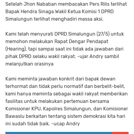
Setelah Jhon Nababan membacakan Pers Rilis terlihat
Bapak Hendra Sinaga Wakil Ketua Komisi 1 DPRD
Simalungun terlihat menghadiri massa aksi.
Kami telah menyurati DPRD Simalungun (27/5) untuk
memohon melakukan Rapat Dengar Pendapat
(Hearing), tapi sampai saat ini tidak ada jawaban dari
pihak DPRD selaku wakil rakyat. -ujar Andry sambil
melanjutkan orasinya
Kami meminta jawaban konkrit dari bapak dewan
terhormat dan tidak perlu normatif dan berbelit-belit,
kami hanya meminta sebagai wakil rakyat memberikan
fasilitas untuk melakukan pertemuan bersama
Komisioner KPU, Kapolres Simalungun, dan Komisioner
Bawaslu berkaitan tentang sistem demokrasi kita hari
ini sudah tidak baik. -ucap Andry