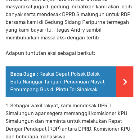
masyarakat juga di gedung ini bahkan kami akan lebih
banyak serta mendesak DPRD Simalungun untuk RDP
bersama kami di Gedung Sidang Paripurna termegah
yang kami bayar itu. -tegas Andry sambil
membubarkan massa aksi dengan tertib
Adapun tuntutan aksi sebagai berikut;
Baca Juga :
Reaksi Cepat Polsek Dolok
Batu Nanggar Tangani Penemuan Mayat
Penumpang Bus di Pintu Tol Sinaksak
1. Sebagai wakil rakyat, kami mendesak DPRD
Simalungun agar segera memanggil komisioner KPU
Simalungun dan meminta untuk melakukan Rapat
Dengar Pendapat (RDP) antara DPRD, Komisioner KPU
dan beberapa mahasiswa.