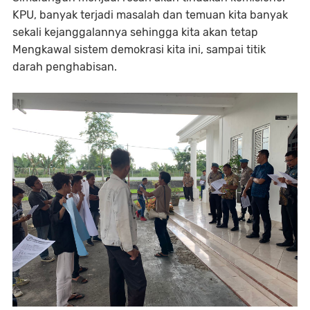
KPU, banyak terjadi masalah dan temuan kita banyak
sekali kejanggalannya sehingga kita akan tetap
Mengkawal sistem demokrasi kita ini, sampai titik
darah penghabisan.