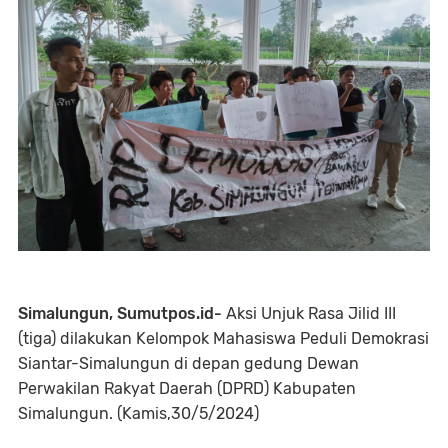
Simalungun, Sumutpos.id-
Aksi Unjuk Rasa Jilid III
(tiga) dilakukan Kelompok Mahasiswa Peduli Demokrasi
Siantar-Simalungun di depan gedung Dewan
Perwakilan Rakyat Daerah (DPRD) Kabupaten
Simalungun. (Kamis,30/5/2024)