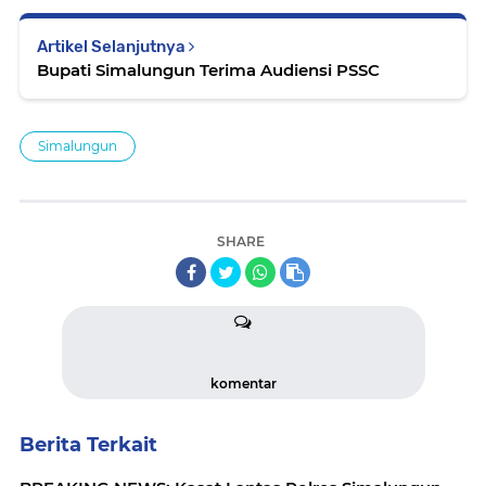
Artikel Selanjutnya
Bupati Simalungun Terima Audiensi PSSC
Simalungun
SHARE
komentar
Berita Terkait