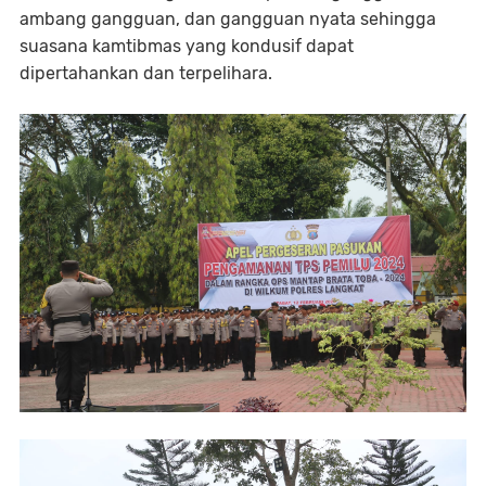
ambang gangguan, dan gangguan nyata sehingga
suasana kamtibmas yang kondusif dapat
dipertahankan dan terpelihara.