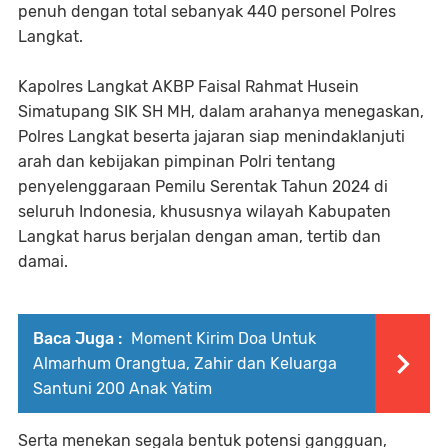
penuh dengan total sebanyak 440 personel Polres
Langkat.
Kapolres Langkat AKBP Faisal Rahmat Husein
Simatupang SIK SH MH, dalam arahanya menegaskan,
Polres Langkat beserta jajaran siap menindaklanjuti
arah dan kebijakan pimpinan Polri tentang
penyelenggaraan Pemilu Serentak Tahun 2024 di
seluruh Indonesia, khususnya wilayah Kabupaten
Langkat harus berjalan dengan aman, tertib dan
damai.
Baca Juga :
Moment Kirim Doa Untuk
Almarhum Orangtua, Zahir dan Keluarga
Santuni 200 Anak Yatim
Serta menekan segala bentuk potensi gangguan,