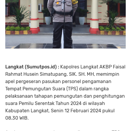
Langkat (Sumutpos.id) :
Kapolres Langkat AKBP Faisal
Rahmat Husein Simatupang, SIK. SH. MH, memimpin
apel pergeseran pasukan personel pengamanan
Tempat Pemungutan Suara (TPS) dalam rangka
pelaksanaan tahapan pemungutan dan penghitungan
suara Pemilu Serentak Tahun 2024 di wilayah
Kabupaten Langkat, Senin 12 Februari 2024 pukul
08.30 WIB.