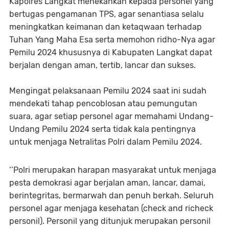
Kapolres Langkat menekankan kepada personel yang
bertugas pengamanan TPS, agar senantiasa selalu
meningkatkan keimanan dan ketaqwaan terhadap
Tuhan Yang Maha Esa serta memohon ridho-Nya agar
Pemilu 2024 khususnya di Kabupaten Langkat dapat
berjalan dengan aman, tertib, lancar dan sukses.
Mengingat pelaksanaan Pemilu 2024 saat ini sudah
mendekati tahap pencoblosan atau pemungutan
suara, agar setiap personel agar memahami Undang-
Undang Pemilu 2024 serta tidak kala pentingnya
untuk menjaga Netralitas Polri dalam Pemilu 2024.
‘’Polri merupakan harapan masyarakat untuk menjaga
pesta demokrasi agar berjalan aman, lancar, damai,
berintegritas, bermarwah dan penuh berkah. Seluruh
personel agar menjaga kesehatan (check and richeck
personil). Personil yang ditunjuk merupakan personil