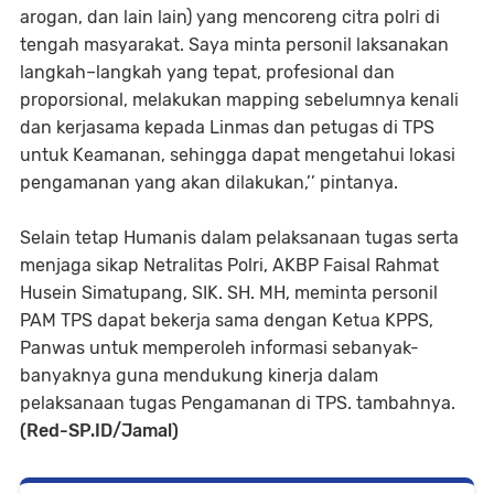
arogan, dan lain lain) yang mencoreng citra polri di
tengah masyarakat. Saya minta personil laksanakan
langkah–langkah yang tepat, profesional dan
proporsional, melakukan mapping sebelumnya kenali
dan kerjasama kepada Linmas dan petugas di TPS
untuk Keamanan, sehingga dapat mengetahui lokasi
pengamanan yang akan dilakukan,’’ pintanya.
Selain tetap Humanis dalam pelaksanaan tugas serta
menjaga sikap Netralitas Polri, AKBP Faisal Rahmat
Husein Simatupang, SIK. SH. MH, meminta personil
PAM TPS dapat bekerja sama dengan Ketua KPPS,
Panwas untuk memperoleh informasi sebanyak-
banyaknya guna mendukung kinerja dalam
pelaksanaan tugas Pengamanan di TPS. tambahnya.
(Red-SP.ID/Jamal)