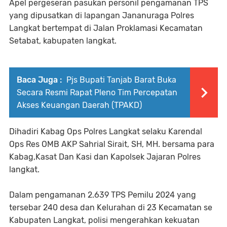
Apel pergeseran pasukan personil pengamanan TPS
yang dipusatkan di lapangan Jananuraga Polres
Langkat bertempat di Jalan Proklamasi Kecamatan
Setabat, kabupaten langkat.
Baca Juga :
Pjs Bupati Tanjab Barat Buka
Secara Resmi Rapat Pleno Tim Percepatan
Akses Keuangan Daerah (TPAKD)
Dihadiri Kabag Ops Polres Langkat selaku Karendal
Ops Res OMB AKP Sahrial Sirait, SH, MH. bersama para
Kabag,Kasat Dan Kasi dan Kapolsek Jajaran Polres
langkat.
Dalam pengamanan 2.639 TPS Pemilu 2024 yang
tersebar 240 desa dan Kelurahan di 23 Kecamatan se
Kabupaten Langkat, polisi mengerahkan kekuatan