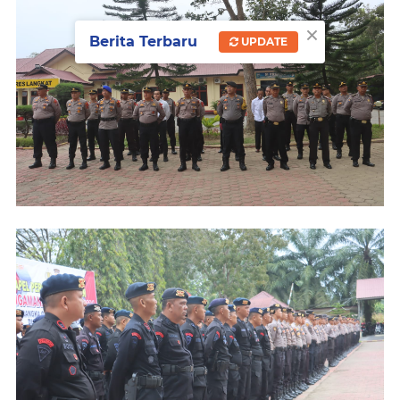
×
Berita Terbaru
UPDATE