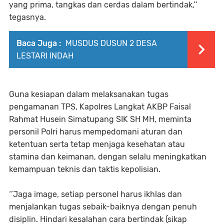
yang prima, tangkas dan cerdas dalam bertindak,’’
tegasnya.
Baca Juga :
MUSDUS DUSUN 2 DESA
LESTARI INDAH
Guna kesiapan dalam melaksanakan tugas
pengamanan TPS, Kapolres Langkat AKBP Faisal
Rahmat Husein Simatupang SIK SH MH, meminta
personil Polri harus mempedomani aturan dan
ketentuan serta tetap menjaga kesehatan atau
stamina dan keimanan, dengan selalu meningkatkan
kemampuan teknis dan taktis kepolisian.
‘’Jaga image, setiap personel harus ikhlas dan
menjalankan tugas sebaik-baiknya dengan penuh
disiplin. Hindari kesalahan cara bertindak (sikap