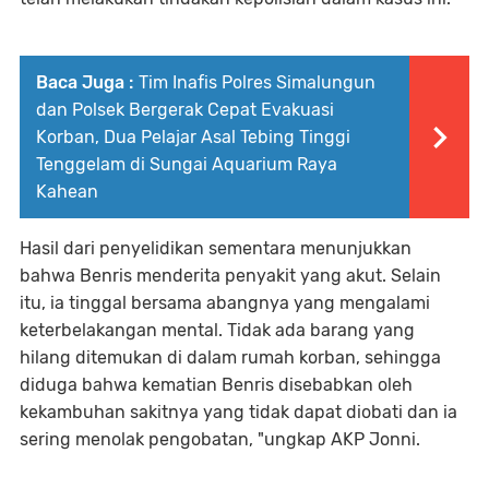
Baca Juga :
Tim Inafis Polres Simalungun
dan Polsek Bergerak Cepat Evakuasi
Korban, Dua Pelajar Asal Tebing Tinggi
Tenggelam di Sungai Aquarium Raya
Kahean
Hasil dari penyelidikan sementara menunjukkan
bahwa Benris menderita penyakit yang akut. Selain
itu, ia tinggal bersama abangnya yang mengalami
keterbelakangan mental. Tidak ada barang yang
hilang ditemukan di dalam rumah korban, sehingga
diduga bahwa kematian Benris disebabkan oleh
kekambuhan sakitnya yang tidak dapat diobati dan ia
sering menolak pengobatan, "ungkap AKP Jonni.