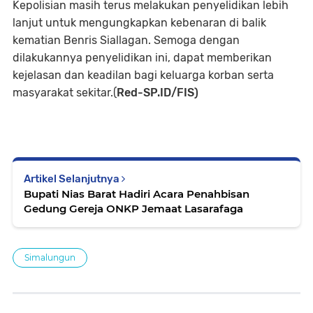
Kepolisian masih terus melakukan penyelidikan lebih
lanjut untuk mengungkapkan kebenaran di balik
kematian Benris Siallagan. Semoga dengan
dilakukannya penyelidikan ini, dapat memberikan
kejelasan dan keadilan bagi keluarga korban serta
masyarakat sekitar.(
Red-SP.ID/FIS)
Artikel Selanjutnya
Bupati Nias Barat Hadiri Acara Penahbisan
Gedung Gereja ONKP Jemaat Lasarafaga
Simalungun