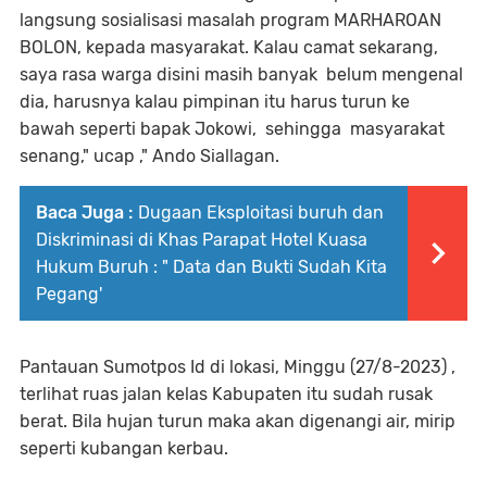
langsung sosialisasi masalah program MARHAROAN
BOLON, kepada masyarakat. Kalau camat sekarang,
saya rasa warga disini masih banyak belum mengenal
dia, harusnya kalau pimpinan itu harus turun ke
bawah seperti bapak Jokowi, sehingga masyarakat
senang," ucap ," Ando Siallagan.
Baca Juga :
Dugaan Eksploitasi buruh dan
Diskriminasi di Khas Parapat Hotel Kuasa
Hukum Buruh : " Data dan Bukti Sudah Kita
Pegang'
Pantauan Sumotpos Id di lokasi, Minggu (27/8-2023) ,
terlihat ruas jalan kelas Kabupaten itu sudah rusak
berat. Bila hujan turun maka akan digenangi air, mirip
seperti kubangan kerbau.