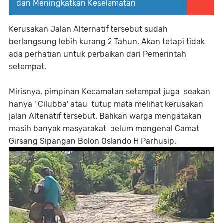
dan Meningkatkan Keselamatan
Kerusakan Jalan Alternatif tersebut sudah
berlangsung lebih kurang 2 Tahun. Akan tetapi tidak
ada perhatian untuk perbaikan dari Pemerintah
setempat.
Mirisnya, pimpinan Kecamatan setempat juga seakan
hanya ' Cilubba' atau tutup mata melihat kerusakan
jalan Altenatif tersebut. Bahkan warga mengatakan
masih banyak masyarakat belum mengenal Camat
Girsang Sipangan Bolon Oslando H Parhusip.