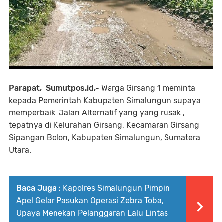
Parapat, Sumutpos.id,-
Warga Girsang 1 meminta
kepada Pemerintah Kabupaten Simalungun supaya
memperbaiki Jalan Alternatif yang yang rusak ,
tepatnya di Kelurahan Girsang, Kecamaran Girsang
Sipangan Bolon, Kabupaten Simalungun, Sumatera
Utara.
Baca Juga :
Kapolres Simalungun Pimpin
Apel Gelar Pasukan Operasi Zebra Toba,
Upaya Menekan Pelanggaran Lalu Lintas