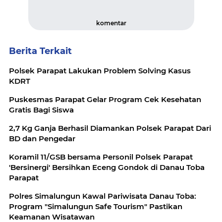
komentar
Berita Terkait
Polsek Parapat Lakukan Problem Solving Kasus
KDRT
Puskesmas Parapat Gelar Program Cek Kesehatan
Gratis Bagi Siswa
2,7 Kg Ganja Berhasil Diamankan Polsek Parapat Dari
BD dan Pengedar
Koramil 11/GSB bersama Personil Polsek Parapat
'Bersinergi' Bersihkan Eceng Gondok di Danau Toba
Parapat
Polres Simalungun Kawal Pariwisata Danau Toba:
Program "Simalungun Safe Tourism" Pastikan
Keamanan Wisatawan