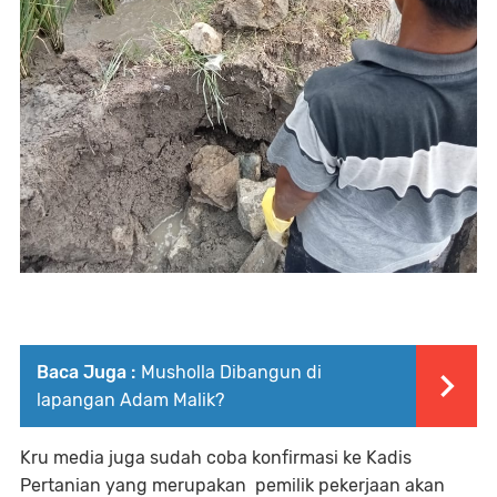
Baca Juga :
Musholla Dibangun di
lapangan Adam Malik?
Kru media juga sudah coba konfirmasi ke Kadis
Pertanian yang merupakan pemilik pekerjaan akan