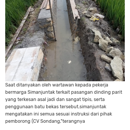
Saat ditanyakan oleh wartawan kepada pekerja
bermarga Simanjuntak terkait pasangan dinding parit
yang terkesan asal jadi dan sangat tipis, serta
penggunaan batu bekas tersebut.simanjuntak
mengatakan ini semua sesuai instruksi dari pihak
pemborong (CV Sondang,"terangnya