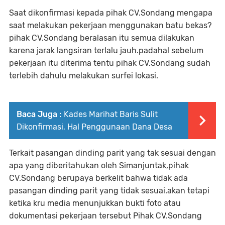
Saat dikonfirmasi kepada pihak CV.Sondang mengapa
saat melakukan pekerjaan menggunakan batu bekas?
pihak CV.Sondang beralasan itu semua dilakukan
karena jarak langsiran terlalu jauh.padahal sebelum
pekerjaan itu diterima tentu pihak CV.Sondang sudah
terlebih dahulu melakukan surfei lokasi.
Baca Juga :
Kades Marihat Baris Sulit
Dikonfirmasi, Hal Penggunaan Dana Desa
Terkait pasangan dinding parit yang tak sesuai dengan
apa yang diberitahukan oleh Simanjuntak,pihak
CV.Sondang berupaya berkelit bahwa tidak ada
pasangan dinding parit yang tidak sesuai.akan tetapi
ketika kru media menunjukkan bukti foto atau
dokumentasi pekerjaan tersebut Pihak CV.Sondang