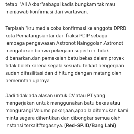
tetapi "Ali Akbar"sebagai kadis bungkam tak mau
menjawab konfirmasi dari wartawan.
Terpisah "kru media coba konfirmasi ke anggota DPRD
kota Pematangsiantar dari fraksi PDIP sebagai
lembaga pengawasan Astronot Nainggolan.Astronot
mengatakan bahwa pekerjaan seperti ini tidak
dibenarkan,dan pemakaian batu bekas dalam proyek
tidak boleh.karena segala sesuatu terkait pengerjaan
sudah difasilitasi dan dihitung dengan matang oleh
pemerintah.ujarnya.
Jadi tidak ada alasan untuk CV.atau PT yang
mengerjakan untuk menggunakan batu bekas atau
mengurangi Volume pekerjaan,apabila ditemukan kami
minta segera dihentikan dan dibongkar semua oleh
instansi terkait,"tegasnya. (
Red-SP.ID/Bang Lahi)