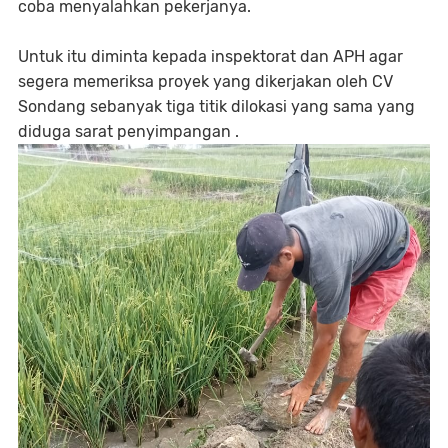
coba menyalahkan pekerjanya.
Untuk itu diminta kepada inspektorat dan APH agar
segera memeriksa proyek yang dikerjakan oleh CV
Sondang sebanyak tiga titik dilokasi yang sama yang
diduga sarat penyimpangan .