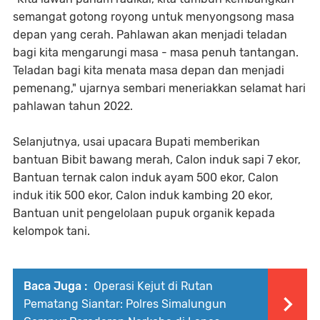
semangat gotong royong untuk menyongsong masa
depan yang cerah. Pahlawan akan menjadi teladan
bagi kita mengarungi masa - masa penuh tantangan.
Teladan bagi kita menata masa depan dan menjadi
pemenang," ujarnya sembari meneriakkan selamat hari
pahlawan tahun 2022.
Selanjutnya, usai upacara Bupati memberikan
bantuan Bibit bawang merah, Calon induk sapi 7 ekor,
Bantuan ternak calon induk ayam 500 ekor, Calon
induk itik 500 ekor, Calon induk kambing 20 ekor,
Bantuan unit pengelolaan pupuk organik kepada
kelompok tani.
Baca Juga :
Operasi Kejut di Rutan
Pematang Siantar: Polres Simalungun