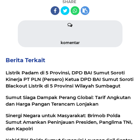
SHARE
komentar
Berita Terkait
Listrik Padam di 5 Provinsi, DPD BAI Sumut Soroti
Kinerja PT PLN (Persero) Ketua DPD BAI Sumut Soroti
Blackout Listrik di 5 Provinsi Wilayah Sumbagut
Sumut Siaga Dampak Perang Global: Tarif Angkutan
dan Harga Pangan Terancam Lonjakan
Sinergi Negara untuk Masyarakat: Brimob Polda
Sumut Amankan Peninjauan Presiden, Panglima TNI,
dan Kapolri