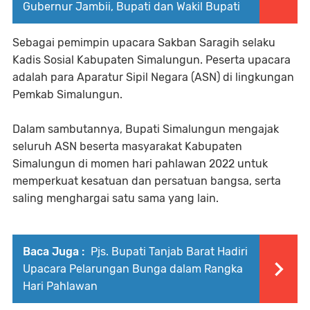
Gubernur Jambii, Bupati dan Wakil Bupati
Sebagai pemimpin upacara Sakban Saragih selaku
Kadis Sosial Kabupaten Simalungun. Peserta upacara
adalah para Aparatur Sipil Negara (ASN) di lingkungan
Pemkab Simalungun.
Dalam sambutannya, Bupati Simalungun mengajak
seluruh ASN beserta masyarakat Kabupaten
Simalungun di momen hari pahlawan 2022 untuk
memperkuat kesatuan dan persatuan bangsa, serta
saling menghargai satu sama yang lain.
Baca Juga :
Pjs. Bupati Tanjab Barat Hadiri
Upacara Pelarungan Bunga dalam Rangka
Hari Pahlawan