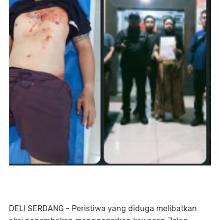
DELI SERDANG - Peristiwa yang diduga melibatkan