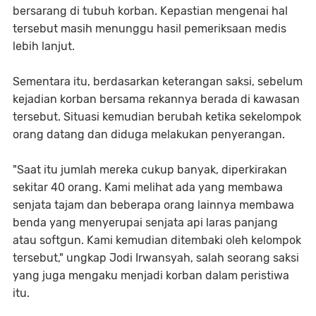
bersarang di tubuh korban. Kepastian mengenai hal
tersebut masih menunggu hasil pemeriksaan medis
lebih lanjut.
Sementara itu, berdasarkan keterangan saksi, sebelum
kejadian korban bersama rekannya berada di kawasan
tersebut. Situasi kemudian berubah ketika sekelompok
orang datang dan diduga melakukan penyerangan.
"Saat itu jumlah mereka cukup banyak, diperkirakan
sekitar 40 orang. Kami melihat ada yang membawa
senjata tajam dan beberapa orang lainnya membawa
benda yang menyerupai senjata api laras panjang
atau softgun. Kami kemudian ditembaki oleh kelompok
tersebut," ungkap Jodi Irwansyah, salah seorang saksi
yang juga mengaku menjadi korban dalam peristiwa
itu.