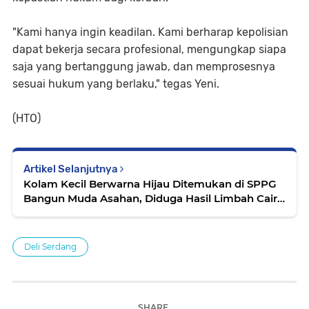
"Kami hanya ingin keadilan. Kami berharap kepolisian
dapat bekerja secara profesional, mengungkap siapa
saja yang bertanggung jawab, dan memprosesnya
sesuai hukum yang berlaku," tegas Yeni.
(HTO)
Artikel Selanjutnya
Kolam Kecil Berwarna Hijau Ditemukan di SPPG
Bangun Muda Asahan, Diduga Hasil Limbah Cair
Dapur MBG
Deli Serdang
SHARE