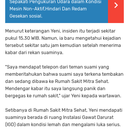
Sepakati Pengukuran Udara dalam Kondisi
Mesin Non-Aktif,Hindari Dan Redam
Gesekan sosial.
Menurut keterangan Yeni, insiden itu terjadi sekitar
pukul 15.30 WIB. Namun, ia baru mengetahui kejadian
tersebut sekitar satu jam kemudian setelah menerima
kabar dari rekan suaminya.
"Saya mendapat telepon dari teman suami yang
memberitahukan bahwa suami saya terkena tembakan
dan sedang dibawa ke Rumah Sakit Mitra Sehat.
Mendengar kabar itu saya langsung panik dan
bergegas ke rumah sakit," ujar Yeni kepada wartawan.
Setibanya di Rumah Sakit Mitra Sehat, Yeni mendapati
suaminya berada di ruang Instalasi Gawat Darurat
(IGD) dalam kondisi lemah dan mengalami luka serius.