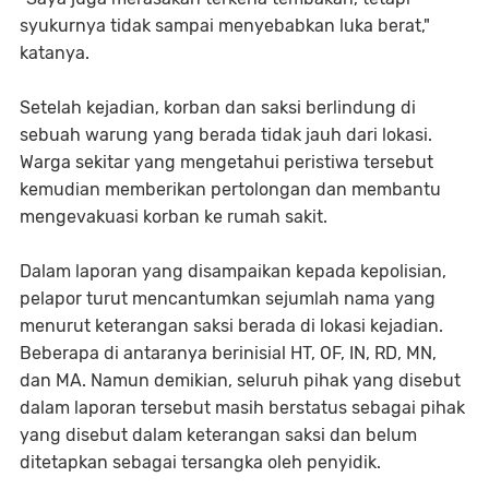
syukurnya tidak sampai menyebabkan luka berat,"
katanya.
Setelah kejadian, korban dan saksi berlindung di
sebuah warung yang berada tidak jauh dari lokasi.
Warga sekitar yang mengetahui peristiwa tersebut
kemudian memberikan pertolongan dan membantu
mengevakuasi korban ke rumah sakit.
Dalam laporan yang disampaikan kepada kepolisian,
pelapor turut mencantumkan sejumlah nama yang
menurut keterangan saksi berada di lokasi kejadian.
Beberapa di antaranya berinisial HT, OF, IN, RD, MN,
dan MA. Namun demikian, seluruh pihak yang disebut
dalam laporan tersebut masih berstatus sebagai pihak
yang disebut dalam keterangan saksi dan belum
ditetapkan sebagai tersangka oleh penyidik.