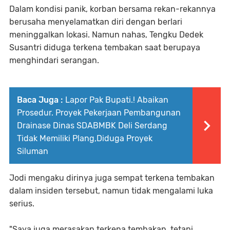
Dalam kondisi panik, korban bersama rekan-rekannya
berusaha menyelamatkan diri dengan berlari
meninggalkan lokasi. Namun nahas, Tengku Dedek
Susantri diduga terkena tembakan saat berupaya
menghindari serangan.
Baca Juga :
Lapor Pak Bupati.! Abaikan
Prosedur. Proyek Pekerjaan Pembangunan
Drainase Dinas SDABMBK Deli Serdang
Tidak Memiliki Plang,Diduga Proyek
Siluman
Jodi mengaku dirinya juga sempat terkena tembakan
dalam insiden tersebut, namun tidak mengalami luka
serius.
"Saya juga merasakan terkena tembakan, tetapi