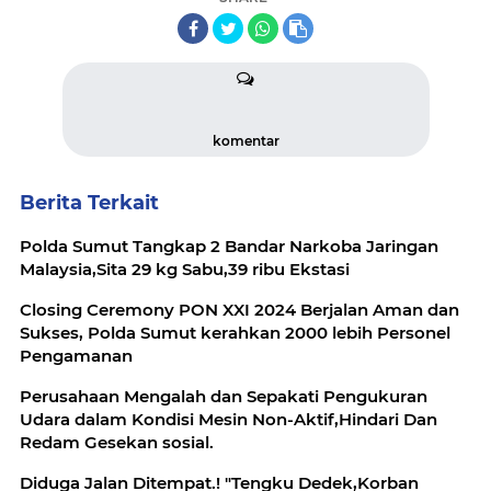
komentar
Berita Terkait
Polda Sumut Tangkap 2 Bandar Narkoba Jaringan
Malaysia,Sita 29 kg Sabu,39 ribu Ekstasi
Closing Ceremony PON XXI 2024 Berjalan Aman dan
Sukses, Polda Sumut kerahkan 2000 lebih Personel
Pengamanan
Perusahaan Mengalah dan Sepakati Pengukuran
Udara dalam Kondisi Mesin Non-Aktif,Hindari Dan
Redam Gesekan sosial.
Diduga Jalan Ditempat.! "Tengku Dedek,Korban