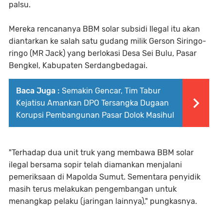
palsu.
Mereka rencananya BBM solar subsidi Ilegal itu akan
diantarkan ke salah satu gudang milik Gerson Siringo-
ringo (MR Jack) yang berlokasi Desa Sei Bulu, Pasar
Bengkel, Kabupaten Serdangbedagai.
Baca Juga :
Semakin Gencar, Tim Tabur
Kejatisu Amankan DPO Tersangka Dugaan
Korupsi Pembangunan Pasar Dolok Masihul
"Terhadap dua unit truk yang membawa BBM solar
ilegal bersama sopir telah diamankan menjalani
pemeriksaan di Mapolda Sumut. Sementara penyidik
masih terus melakukan pengembangan untuk
menangkap pelaku (jaringan lainnya)," pungkasnya.