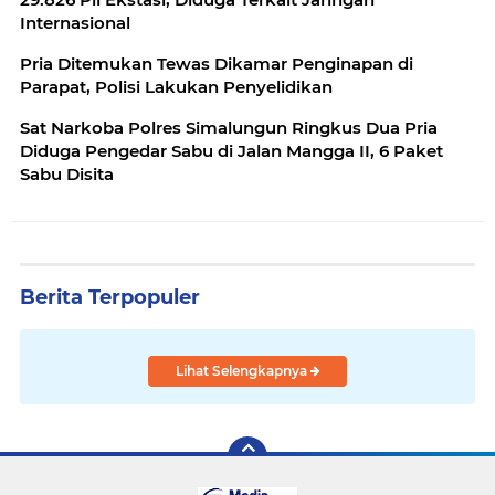
Internasional
Pria Ditemukan Tewas Dikamar Penginapan di
Parapat, Polisi Lakukan Penyelidikan
Sat Narkoba Polres Simalungun Ringkus Dua Pria
Diduga Pengedar Sabu di Jalan Mangga II, 6 Paket
Sabu Disita
Berita Terpopuler
Lihat Selengkapnya