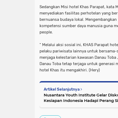
Sedangkan Misi hotel Khas Parapat, kata 
menyediakan fasilitas perhotelan yang ber
bernuansa budaya lokal. Mengembangkan 
kompetensi sumber daya manusia guna me
people.
" Melalui aksi sosial ini, KHAS Parapat ho
pelaku pariwisata lainnya untuk bersama
menjaga kelestarian kawasan Danau Toba 
Danau Toba tetap terjaga untuk generasi
hotel Khas itu mengakhiri. (Hery)
Artikel Selanjutnya
Nusantara Youth Institute Gelar Disk
Kesiapan Indonesia Hadapi Perang S