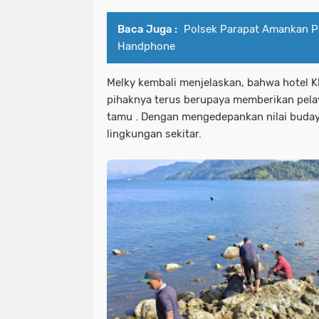
Baca Juga :
Polsek Parapat Amankan Pe
Handphone
Melky kembali menjelaskan, bahwa hotel K
pihaknya terus berupaya memberikan pela
tamu . Dengan mengedepankan nilai budaya
lingkungan sekitar.