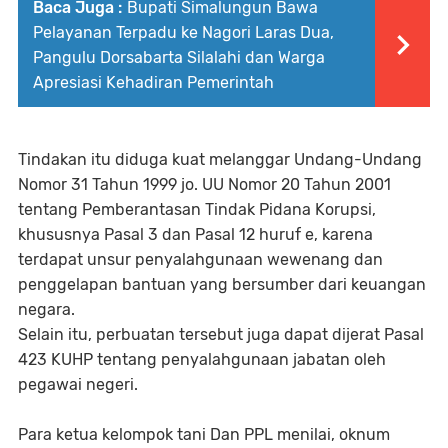
Baca Juga :
Bupati Simalungun Bawa
Pelayanan Terpadu ke Nagori Laras Dua,
Pangulu Dorsabarta Silalahi dan Warga
Apresiasi Kehadiran Pemerintah
Tindakan itu diduga kuat melanggar Undang-Undang
Nomor 31 Tahun 1999 jo. UU Nomor 20 Tahun 2001
tentang Pemberantasan Tindak Pidana Korupsi,
khususnya Pasal 3 dan Pasal 12 huruf e, karena
terdapat unsur penyalahgunaan wewenang dan
penggelapan bantuan yang bersumber dari keuangan
negara.
Selain itu, perbuatan tersebut juga dapat dijerat Pasal
423 KUHP tentang penyalahgunaan jabatan oleh
pegawai negeri.
Para ketua kelompok tani Dan PPL menilai, oknum