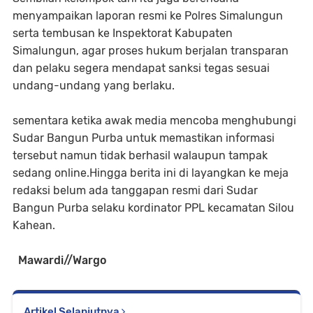
menyampaikan laporan resmi ke Polres Simalungun
serta tembusan ke Inspektorat Kabupaten
Simalungun, agar proses hukum berjalan transparan
dan pelaku segera mendapat sanksi tegas sesuai
undang-undang yang berlaku.
sementara ketika awak media mencoba menghubungi
Sudar Bangun Purba untuk memastikan informasi
tersebut namun tidak berhasil walaupun tampak
sedang online.Hingga berita ini di layangkan ke meja
redaksi belum ada tanggapan resmi dari Sudar
Bangun Purba selaku kordinator PPL kecamatan Silou
Kahean.
Mawardi//Wargo
Artikel Selanjutnya