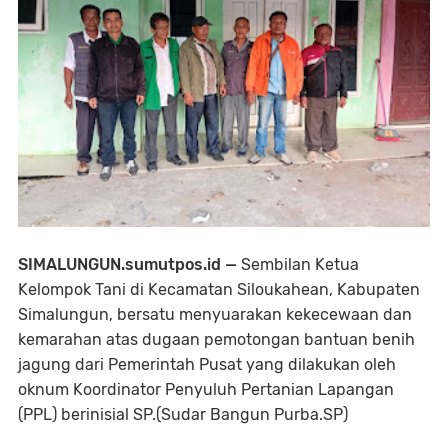
SIMALUNGUN.sumutpos.id —
Sembilan Ketua
Kelompok Tani di Kecamatan Siloukahean, Kabupaten
Simalungun, bersatu menyuarakan kekecewaan dan
kemarahan atas dugaan pemotongan bantuan benih
jagung dari Pemerintah Pusat yang dilakukan oleh
oknum Koordinator Penyuluh Pertanian Lapangan
(PPL) berinisial SP.(Sudar Bangun Purba.SP)