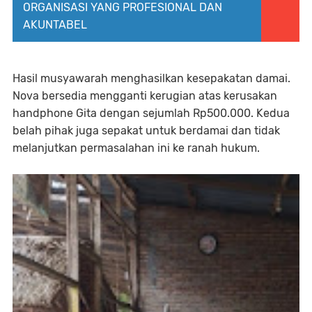
ORGANISASI YANG PROFESIONAL DAN
AKUNTABEL
Hasil musyawarah menghasilkan kesepakatan damai.
Nova bersedia mengganti kerugian atas kerusakan
handphone Gita dengan sejumlah Rp500.000. Kedua
belah pihak juga sepakat untuk berdamai dan tidak
melanjutkan permasalahan ini ke ranah hukum.