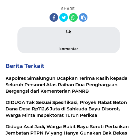
SHARE
komentar
Berita Terkait
Kapolres Simalungun Ucapkan Terima Kasih kepada
Seluruh Personel Atas Raihan Dua Penghargaan
Bergengsi dari Kementerian PANRB
DIDUGA Tak Sesuai Spesifikasi, Proyek Rabat Beton
Dana Desa Rp112,6 Juta di Sahkuda Bayu Disorot,
Warga Minta Inspektorat Turun Periksa
Diduga Asal Jadi, Warga Bukit Bayu Soroti Perbaikan
Jembatan PTPN IV yang Hanya Gunakan Bak Bekas