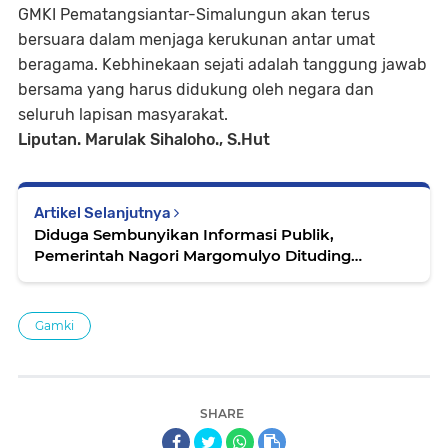
GMKI Pematangsiantar-Simalungun akan terus
bersuara dalam menjaga kerukunan antar umat
beragama. Kebhinekaan sejati adalah tanggung jawab
bersama yang harus didukung oleh negara dan
seluruh lapisan masyarakat.
Liputan. Marulak Sihaloho., S.Hut
Artikel Selanjutnya
Diduga Sembunyikan Informasi Publik,
Pemerintah Nagori Margomulyo Dituding
Lecehkan UU KIP
Gamki
SHARE