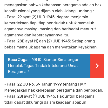
menegaskan bahwa kebebasan beragama adalah hak
konstitusional yang dijamin oleh Udang-undang :
• Pasal 29 ayat (2) UUD 1945: Negara menjamin
kemerdekaan tiap-tiap penduduk untuk memeluk
agamanya masing-masing dan beribadat menurut
agamanya dan kepercayaannya itu.
• Pasal 28E ayat (1) dan (2) UUD 1945: Setiap orang
bebas memeluk agama dan menyatakan keyakinan.
Baca Juga :
*GMKI Siantar‑Simalungun
Menolak Tegas Tindak Intoleransi Umat
Beragama.*
• Pasal 22 UU No. 39 Tahun 1999 tentang HAM:
Menegaskan hak kebebasan beragama dan beribadah.
• Pasal 28I ayat (1) UUD 1945: Hak untuk beragama
tidak dapat dikurangi dalam keadaan apapun