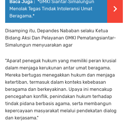
Baca Juga :
*GMKI Siantar‑Simalungun
Menolak Tegas Tindak Intoleransi Umat
Beragama.*
Disamping itu, Depandes Nababan selaku Ketua
Bidang Aksi Dan Pelayanan GMKI Pematangsiantar-
Simalungun menyuarakan agar
"Aparat penegak hukum yang memiliki peran krusial
dalam menjaga kerukunan antar umat beragama.
Mereka bertugas menegakkan hukum dan menjaga
ketertiban, termasuk dalam konteks kebebasan
beragama dan berkeyakinan. Upaya ini mencakup
pencegahan konflik, penindakan hukum terhadap
tindak pidana berbasis agama, serta membangun
kepercayaan masyarakat melalui pendekatan dialog
dan kerjasama."