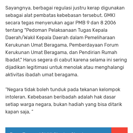
Sayangnya, berbagai regulasi justru kerap digunakan
sebagai alat pembatas kebebasan tersebut. GMKI
secara tegas menyerukan agar PMB 9 dan 8 2006
tentang "Pedoman Pelaksanaan Tugas Kepala
Daerah/Wakil Kepala Daerah dalam Pemeliharaan
Kerukunan Umat Beragama, Pemberdayaan Forum
Kerukunan Umat Beragama, dan Pendirian Rumah
Ibadat." Harus segera di cabut karena selama ini sering
dijadikan legitimasi untuk menolak atau menghalangi
aktivitas ibadah umat beragama.
“Negara tidak boleh tunduk pada tekanan kelompok
intoleran. Kebebasan beribadah adalah hak dasar
setiap warga negara, bukan hadiah yang bisa ditarik
kapan saja, ”