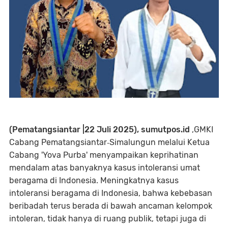
(Pematangsiantar |22 Juli 2025), sumutpos.id
,GMKI
Cabang Pematangsiantar‑Simalungun melalui Ketua
Cabang 'Yova Purba' menyampaikan keprihatinan
mendalam atas banyaknya kasus intoleransi umat
beragama di Indonesia. Meningkatnya kasus
intoleransi beragama di Indonesia, bahwa kebebasan
beribadah terus berada di bawah ancaman kelompok
intoleran, tidak hanya di ruang publik, tetapi juga di