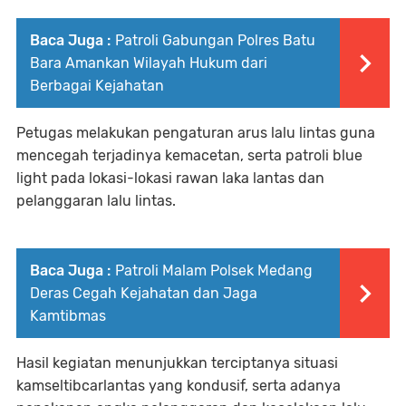
Baca Juga :
Patroli Gabungan Polres Batu
Bara Amankan Wilayah Hukum dari
Berbagai Kejahatan
Petugas melakukan pengaturan arus lalu lintas guna
mencegah terjadinya kemacetan, serta patroli blue
light pada lokasi-lokasi rawan laka lantas dan
pelanggaran lalu lintas.
Baca Juga :
Patroli Malam Polsek Medang
Deras Cegah Kejahatan dan Jaga
Kamtibmas
Hasil kegiatan menunjukkan terciptanya situasi
kamseltibcarlantas yang kondusif, serta adanya