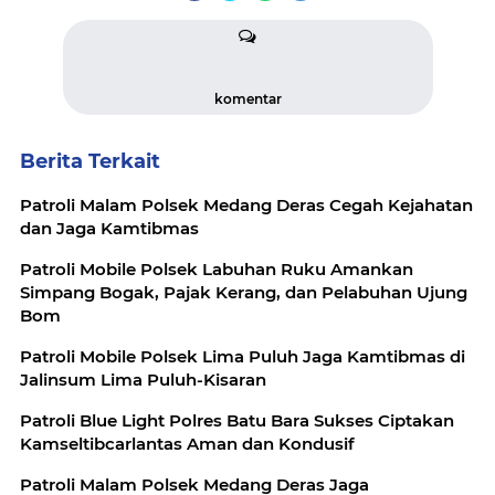
komentar
Berita Terkait
Patroli Malam Polsek Medang Deras Cegah Kejahatan
dan Jaga Kamtibmas
Patroli Mobile Polsek Labuhan Ruku Amankan
Simpang Bogak, Pajak Kerang, dan Pelabuhan Ujung
Bom
Patroli Mobile Polsek Lima Puluh Jaga Kamtibmas di
Jalinsum Lima Puluh-Kisaran
Patroli Blue Light Polres Batu Bara Sukses Ciptakan
Kamseltibcarlantas Aman dan Kondusif
Patroli Malam Polsek Medang Deras Jaga