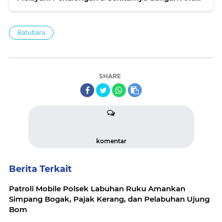
Papan Bunga
Batubara
SHARE
komentar
Berita Terkait
Patroli Mobile Polsek Labuhan Ruku Amankan
Simpang Bogak, Pajak Kerang, dan Pelabuhan Ujung
Bom