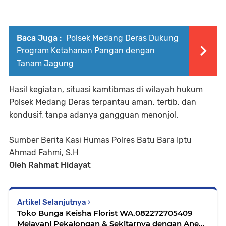
Baca Juga :
Polsek Medang Deras Dukung
Program Ketahanan Pangan dengan
Tanam Jagung
Hasil kegiatan, situasi kamtibmas di wilayah hukum
Polsek Medang Deras terpantau aman, tertib, dan
kondusif, tanpa adanya gangguan menonjol.
Sumber Berita Kasi Humas Polres Batu Bara Iptu
Ahmad Fahmi, S.H
Oleh Rahmat Hidayat
Artikel Selanjutnya
Toko Bunga Keisha Florist WA.082272705409
Melayani Pekalongan & Sekitarnya dengan Aneka