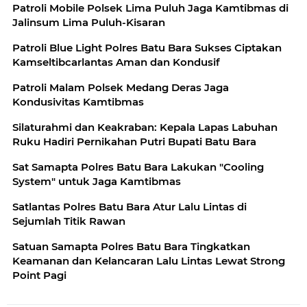
Patroli Mobile Polsek Lima Puluh Jaga Kamtibmas di
Jalinsum Lima Puluh-Kisaran
Patroli Blue Light Polres Batu Bara Sukses Ciptakan
Kamseltibcarlantas Aman dan Kondusif
Patroli Malam Polsek Medang Deras Jaga
Kondusivitas Kamtibmas
Silaturahmi dan Keakraban: Kepala Lapas Labuhan
Ruku Hadiri Pernikahan Putri Bupati Batu Bara
Sat Samapta Polres Batu Bara Lakukan "Cooling
System" untuk Jaga Kamtibmas
Satlantas Polres Batu Bara Atur Lalu Lintas di
Sejumlah Titik Rawan
Satuan Samapta Polres Batu Bara Tingkatkan
Keamanan dan Kelancaran Lalu Lintas Lewat Strong
Point Pagi