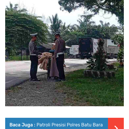
Baca Juga :
Patroli Presisi Polres Batu Bara