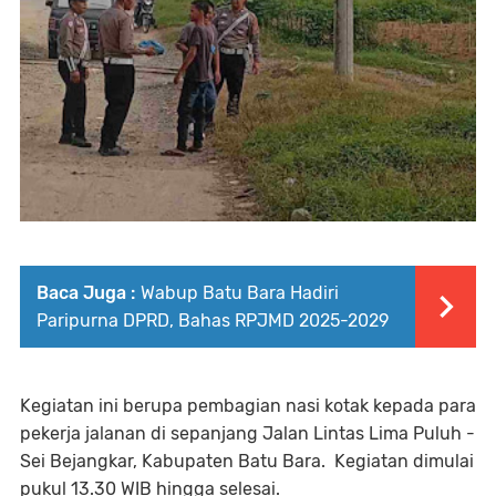
Baca Juga :
Wabup Batu Bara Hadiri
Paripurna DPRD, Bahas RPJMD 2025-2029
Kegiatan ini berupa pembagian nasi kotak kepada para
pekerja jalanan di sepanjang Jalan Lintas Lima Puluh -
Sei Bejangkar, Kabupaten Batu Bara. Kegiatan dimulai
pukul 13.30 WIB hingga selesai.