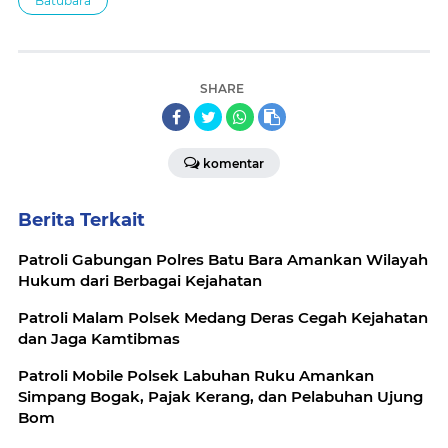
Batubara
SHARE
komentar
Berita Terkait
Patroli Gabungan Polres Batu Bara Amankan Wilayah
Hukum dari Berbagai Kejahatan
Patroli Malam Polsek Medang Deras Cegah Kejahatan
dan Jaga Kamtibmas
Patroli Mobile Polsek Labuhan Ruku Amankan
Simpang Bogak, Pajak Kerang, dan Pelabuhan Ujung
Bom