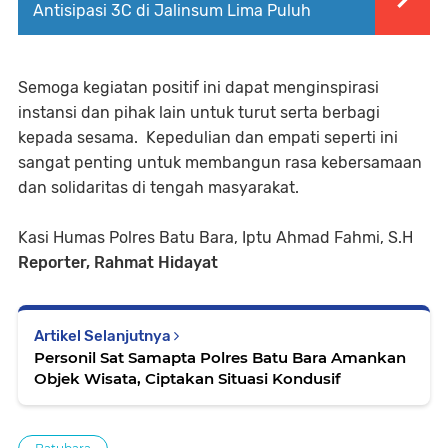
Antisipasi 3C di Jalinsum Lima Puluh
Semoga kegiatan positif ini dapat menginspirasi
instansi dan pihak lain untuk turut serta berbagi
kepada sesama. Kepedulian dan empati seperti ini
sangat penting untuk membangun rasa kebersamaan
dan solidaritas di tengah masyarakat.
Kasi Humas Polres Batu Bara, Iptu Ahmad Fahmi, S.H
Reporter, Rahmat Hidayat
Artikel Selanjutnya
Personil Sat Samapta Polres Batu Bara Amankan
Objek Wisata, Ciptakan Situasi Kondusif