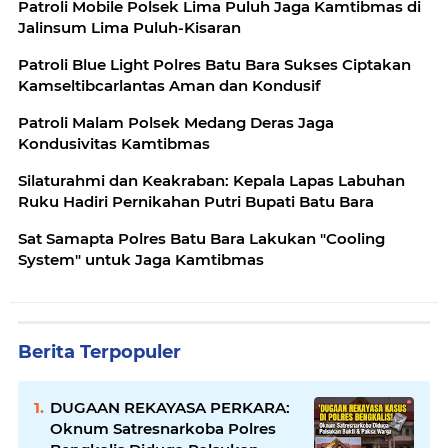
Patroli Mobile Polsek Lima Puluh Jaga Kamtibmas di
Jalinsum Lima Puluh-Kisaran
Patroli Blue Light Polres Batu Bara Sukses Ciptakan
Kamseltibcarlantas Aman dan Kondusif
Patroli Malam Polsek Medang Deras Jaga
Kondusivitas Kamtibmas
Silaturahmi dan Keakraban: Kepala Lapas Labuhan
Ruku Hadiri Pernikahan Putri Bupati Batu Bara
Sat Samapta Polres Batu Bara Lakukan "Cooling
System" untuk Jaga Kamtibmas
Berita Terpopuler
DUGAAN REKAYASA PERKARA:
Oknum Satresnarkoba Polres