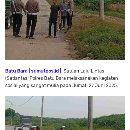
Batu Bara | sumutpos.id |
Satuan Lalu Lintas
(Satlantas) Polres Batu Bara melaksanakan kegiatan
sosial yang sangat mulia pada Jumat, 27 Juni 2025.