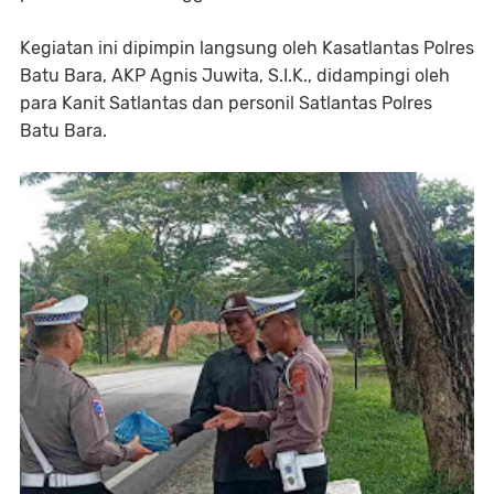
Kegiatan ini dipimpin langsung oleh Kasatlantas Polres
Batu Bara, AKP Agnis Juwita, S.I.K., didampingi oleh
para Kanit Satlantas dan personil Satlantas Polres
Batu Bara.