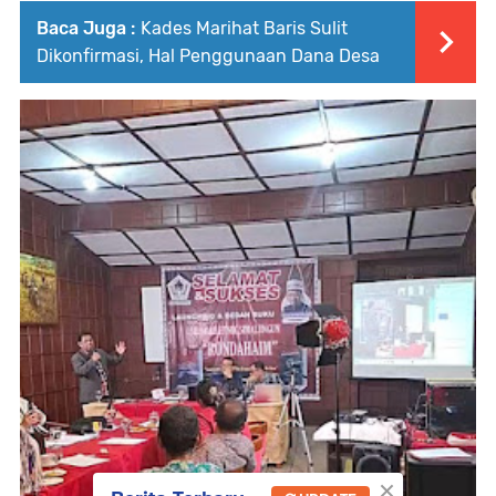
Baca Juga :
Kades Marihat Baris Sulit
Dikonfirmasi, Hal Penggunaan Dana Desa
×