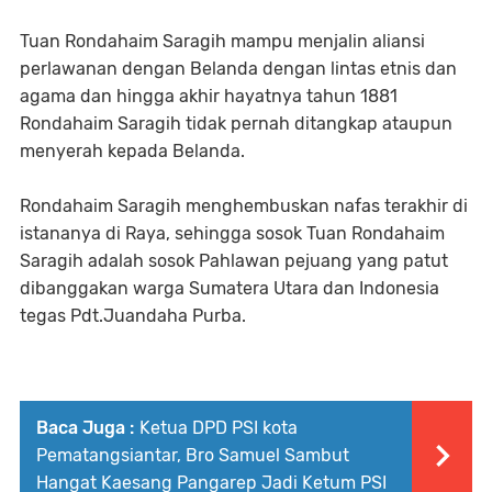
Tuan Rondahaim Saragih mampu menjalin aliansi
perlawanan dengan Belanda dengan lintas etnis dan
agama dan hingga akhir hayatnya tahun 1881
Rondahaim Saragih tidak pernah ditangkap ataupun
menyerah kepada Belanda.
Rondahaim Saragih menghembuskan nafas terakhir di
istananya di Raya, sehingga sosok Tuan Rondahaim
Saragih adalah sosok Pahlawan pejuang yang patut
dibanggakan warga Sumatera Utara dan Indonesia
tegas Pdt.Juandaha Purba.
Baca Juga :
Ketua DPD PSI kota
Pematangsiantar, Bro Samuel Sambut
Hangat Kaesang Pangarep Jadi Ketum PSI