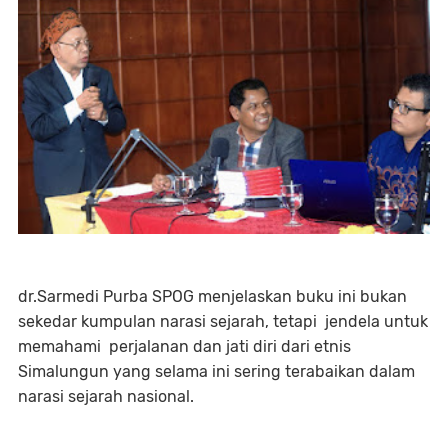
dr.Sarmedi Purba SPOG menjelaskan buku ini bukan
sekedar kumpulan narasi sejarah, tetapi jendela untuk
memahami perjalanan dan jati diri dari etnis
Simalungun yang selama ini sering terabaikan dalam
narasi sejarah nasional.