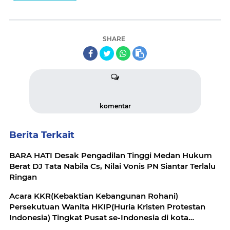
SHARE
komentar
Berita Terkait
BARA HATI Desak Pengadilan Tinggi Medan Hukum
Berat DJ Tata Nabila Cs, Nilai Vonis PN Siantar Terlalu
Ringan
Acara KKR(Kebaktian Kebangunan Rohani)
Persekutuan Wanita HKIP(Huria Kristen Protestan
Indonesia) Tingkat Pusat se-Indonesia di kota
Pematangsiantar.