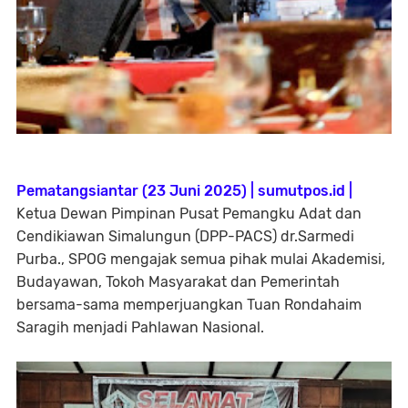
Pematangsiantar (23 Juni 2025) | sumutpos.id |
Ketua Dewan Pimpinan Pusat Pemangku Adat dan
Cendikiawan Simalungun (DPP-PACS) dr.Sarmedi
Purba., SPOG mengajak semua pihak mulai Akademisi,
Budayawan, Tokoh Masyarakat dan Pemerintah
bersama-sama memperjuangkan Tuan Rondahaim
Saragih menjadi Pahlawan Nasional.