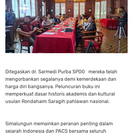
Ditegaskan dr. Sarmedi Purba SPOG mereka telah
mengorbankan segalanya demi kemerdekaan dan
harga diri bangsanya. Peluncuran buku ini
memperkuat dasar historis akademis dan kultural
usulan Rondahaim Saragih pahlawan nasional.
Simalungun memainkan peranan penting dalam
sejarah Indonesia dan PACS bersama seluruh