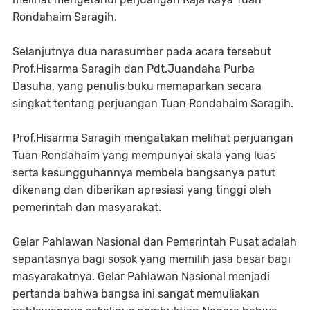
Rondahaim Saragih.
Selanjutnya dua narasumber pada acara tersebut
Prof.Hisarma Saragih dan Pdt.Juandaha Purba
Dasuha, yang penulis buku memaparkan secara
singkat tentang perjuangan Tuan Rondahaim Saragih.
Prof.Hisarma Saragih mengatakan melihat perjuangan
Tuan Rondahaim yang mempunyai skala yang luas
serta kesungguhannya membela bangsanya patut
dikenang dan diberikan apresiasi yang tinggi oleh
pemerintah dan masyarakat.
Gelar Pahlawan Nasional dan Pemerintah Pusat adalah
sepantasnya bagi sosok yang memilih jasa besar bagi
masyarakatnya. Gelar Pahlawan Nasional menjadi
pertanda bahwa bangsa ini sangat memuliakan