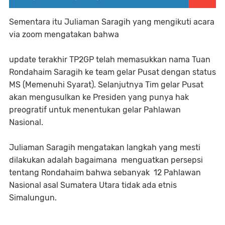
Sementara itu Juliaman Saragih yang mengikuti acara
via zoom mengatakan bahwa
update terakhir TP2GP telah memasukkan nama Tuan
Rondahaim Saragih ke team gelar Pusat dengan status
MS (Memenuhi Syarat). Selanjutnya Tim gelar Pusat
akan mengusulkan ke Presiden yang punya hak
preogratif untuk menentukan gelar Pahlawan
Nasional.
Juliaman Saragih mengatakan langkah yang mesti
dilakukan adalah bagaimana menguatkan persepsi
tentang Rondahaim bahwa sebanyak 12 Pahlawan
Nasional asal Sumatera Utara tidak ada etnis
Simalungun.