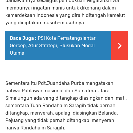
pahlawannya sekaligus pembuktian Negara bahwa
mempunyai ingatan manis untuk dikenang dalam
kemerdekaan Indonesia yang diraih ditengah kemelut
yang diciptakan musuh-musuhnya.
Baca Juga :
PSI Kota Pematangsiantar
Gercep, Atur Strategi, Blusukan Modal
Utama
Sementara itu Pdt.Juandaha Purba mengatakan
bahwa Pahlawan nasional dari Sumatera Utara,
Simalungun ada yang ditangkap diasingkan dan mati,
sementara Tuan Rondahaim Saragih tidak pernah
ditangkap, menyerah, apalagi diasingkan Belanda.
Pejuang yang tidak pernah ditangkap, menyerah
hanya Rondahaim Saragih.