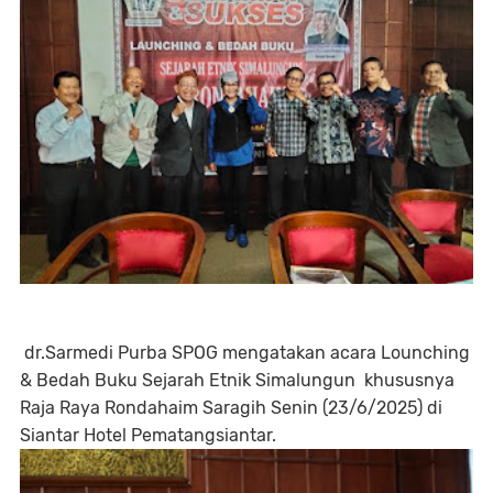
dr.Sarmedi Purba SPOG mengatakan acara Lounching
& Bedah Buku Sejarah Etnik Simalungun khususnya
Raja Raya Rondahaim Saragih Senin (23/6/2025) di
Siantar Hotel Pematangsiantar.