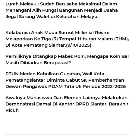
Lurah Melayu : Sudah Berusaha Maksimal Dalam
Menangani Alih Fungsi Bangunan Menjadi Usaha
Ilegal Sarang Walet di Kelurahan Melayu.
Kolaborasi Anak Muda Sumut Millenial Resmi
Melaporkan Ke Tiga (3) Tempat Hiburan Malam (THM),
Di Kota Pematang Siantar.(9/10/2025)
Pemiliknya Ditangkap Mabes Polri, Mengapa Koin Bar
Masih Dibiarkan Beroperasi?
PTUN Medan Kabulkan Gugatan, Wali Kota
Pematangsiantar Diminta Cabut SK Pemberhentian
Dewan Pengawas PDAM Tirta Uli Periode 2022-2026
Awalnya Mahasiswa Dan Elemen Lainnya Melakukan
Demonstrasi Damai Di Kantor DPRD Siantar, Berakhir
Ricuh