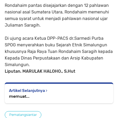
Rondahaim pantas disejajarkan dengan 12 pahlawan
nasional asal Sumatera Utara, Rondahaim memenuhi
semua syarat untuk menjadi pahlawan nasional ujar
Juliaman Saragih.
Di ujung acara Ketua DPP-PACS dr.Sarmedi Purba
SPOG menyerahkan buku Sejarah Etnik Simalungun
khususnya Raja Raya Tuan Rondahaim Saragih kepada
Kepada Dinas Perpustakaan dan Arsip Kabupaten
Simalungun.
Liputan. MARULAK HALOHO., S.Hut
Artikel Selanjutnya
memuat...
Pematangsiantar