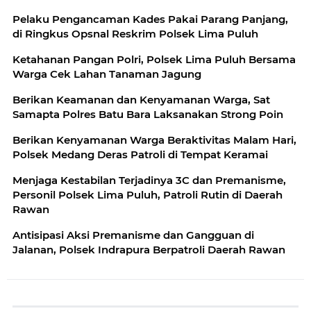
Pelaku Pengancaman Kades Pakai Parang Panjang,
di Ringkus Opsnal Reskrim Polsek Lima Puluh
Ketahanan Pangan Polri, Polsek Lima Puluh Bersama
Warga Cek Lahan Tanaman Jagung
Berikan Keamanan dan Kenyamanan Warga, Sat
Samapta Polres Batu Bara Laksanakan Strong Poin
Berikan Kenyamanan Warga Beraktivitas Malam Hari,
Polsek Medang Deras Patroli di Tempat Keramai
Menjaga Kestabilan Terjadinya 3C dan Premanisme,
Personil Polsek Lima Puluh, Patroli Rutin di Daerah
Rawan
Antisipasi Aksi Premanisme dan Gangguan di
Jalanan, Polsek Indrapura Berpatroli Daerah Rawan