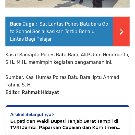
Baca Juga :
Sat Lantas Polres Batubara Go
to School Sosialisasikan Tertib Berlalu
Lintas Bagi Pelajar
Kasat Samapta Polres Batu Bara, AKP Juni Hendrianto,
S.H., M.H., memimpin kegiatan pengamanan ini.
Sumber, Kasi Humas Polres Batu Bara, Iptu Ahmad
Fahmi, S. H
Editor, Rahmat Hidayat
Artikel Selanjutnya
Bupati dan Wakil Bupati Tanjab Barat Tampil di
TVRI Jambi: Paparkan Capaian dan Komitmen
Menuju Kabupaten BERKAH MADANI