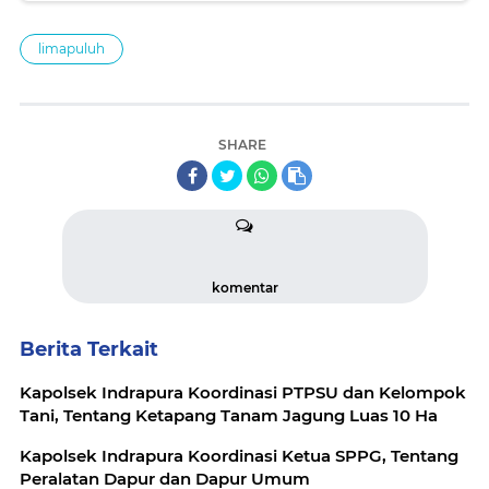
limapuluh
SHARE
komentar
Berita Terkait
Kapolsek Indrapura Koordinasi PTPSU dan Kelompok
Tani, Tentang Ketapang Tanam Jagung Luas 10 Ha
Kapolsek Indrapura Koordinasi Ketua SPPG, Tentang
Peralatan Dapur dan Dapur Umum