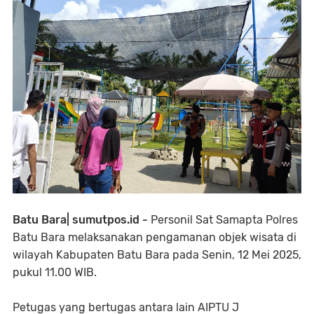
Batu Bara| sumutpos.id -
Personil Sat Samapta Polres
Batu Bara melaksanakan pengamanan objek wisata di
wilayah Kabupaten Batu Bara pada Senin, 12 Mei 2025,
pukul 11.00 WIB.
Petugas yang bertugas antara lain AIPTU J