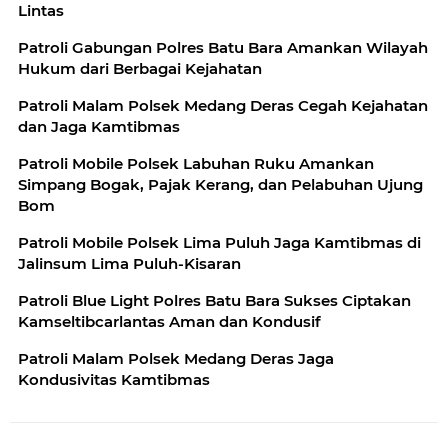
Lintas
Patroli Gabungan Polres Batu Bara Amankan Wilayah
Hukum dari Berbagai Kejahatan
Patroli Malam Polsek Medang Deras Cegah Kejahatan
dan Jaga Kamtibmas
Patroli Mobile Polsek Labuhan Ruku Amankan
Simpang Bogak, Pajak Kerang, dan Pelabuhan Ujung
Bom
Patroli Mobile Polsek Lima Puluh Jaga Kamtibmas di
Jalinsum Lima Puluh-Kisaran
Patroli Blue Light Polres Batu Bara Sukses Ciptakan
Kamseltibcarlantas Aman dan Kondusif
Patroli Malam Polsek Medang Deras Jaga
Kondusivitas Kamtibmas