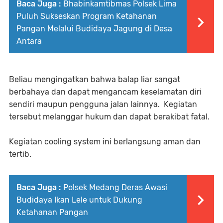
Baca Juga :
Bhabinkamtibmas Polsek Lima
Puluh Sukseskan Program Ketahanan
Pangan Melalui Budidaya Jagung di Desa
Antara
Beliau mengingatkan bahwa balap liar sangat
berbahaya dan dapat mengancam keselamatan diri
sendiri maupun pengguna jalan lainnya. Kegiatan
tersebut melanggar hukum dan dapat berakibat fatal.
Kegiatan cooling system ini berlangsung aman dan
tertib.
Baca Juga :
Polsek Medang Deras Awasi
Budidaya Ikan Lele untuk Dukung
Ketahanan Pangan