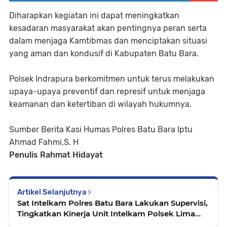
Diharapkan kegiatan ini dapat meningkatkan
kesadaran masyarakat akan pentingnya peran serta
dalam menjaga Kamtibmas dan menciptakan situasi
yang aman dan kondusif di Kabupaten Batu Bara.
Polsek Indrapura berkomitmen untuk terus melakukan
upaya-upaya preventif dan represif untuk menjaga
keamanan dan ketertiban di wilayah hukumnya.
Sumber Berita Kasi Humas Polres Batu Bara Iptu
Ahmad Fahmi,S. H
Penulis Rahmat Hidayat
Artikel Selanjutnya
Sat Intelkam Polres Batu Bara Lakukan Supervisi,
Tingkatkan Kinerja Unit Intelkam Polsek Lima
Puluh