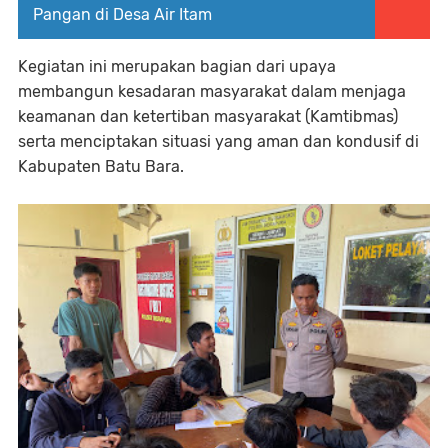
Pangan di Desa Air Itam
Kegiatan ini merupakan bagian dari upaya
membangun kesadaran masyarakat dalam menjaga
keamanan dan ketertiban masyarakat (Kamtibmas)
serta menciptakan situasi yang aman dan kondusif di
Kabupaten Batu Bara.