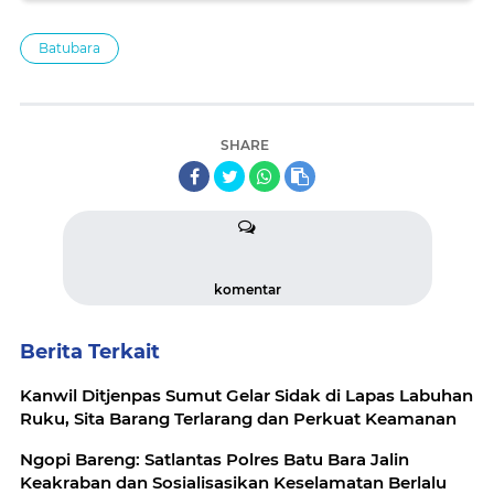
Batubara
SHARE
komentar
Berita Terkait
Kanwil Ditjenpas Sumut Gelar Sidak di Lapas Labuhan
Ruku, Sita Barang Terlarang dan Perkuat Keamanan
Ngopi Bareng: Satlantas Polres Batu Bara Jalin
Keakraban dan Sosialisasikan Keselamatan Berlalu