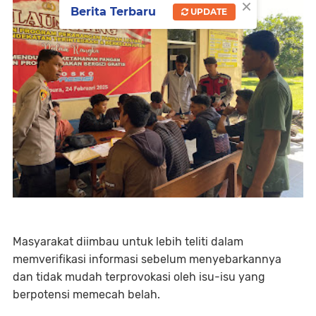
×
Berita Terbaru
UPDATE
Masyarakat diimbau untuk lebih teliti dalam
memverifikasi informasi sebelum menyebarkannya
dan tidak mudah terprovokasi oleh isu-isu yang
berpotensi memecah belah.