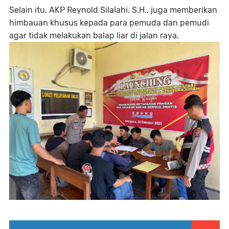
Selain itu, AKP Reynold Silalahi, S.H., juga memberikan
himbauan khusus kepada para pemuda dan pemudi
agar tidak melakukan balap liar di jalan raya.