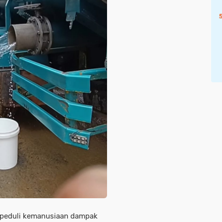
epeduli kemanusiaan dampak