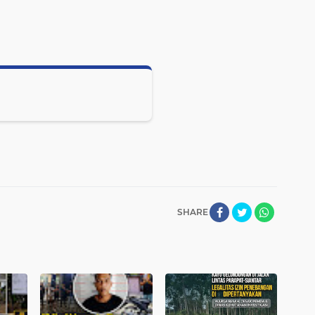
SHARE