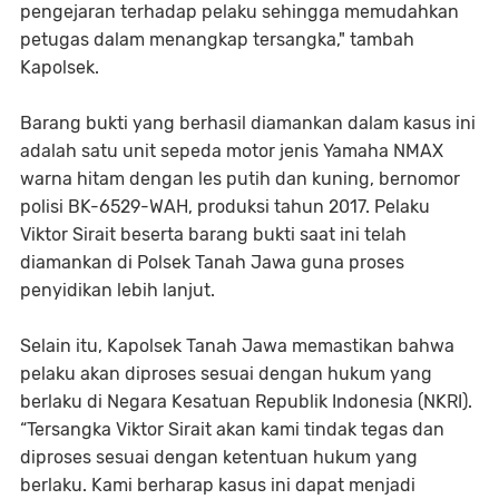
pengejaran terhadap pelaku sehingga memudahkan
petugas dalam menangkap tersangka," tambah
Kapolsek.
Barang bukti yang berhasil diamankan dalam kasus ini
adalah satu unit sepeda motor jenis Yamaha NMAX
warna hitam dengan les putih dan kuning, bernomor
polisi BK-6529-WAH, produksi tahun 2017. Pelaku
Viktor Sirait beserta barang bukti saat ini telah
diamankan di Polsek Tanah Jawa guna proses
penyidikan lebih lanjut.
Selain itu, Kapolsek Tanah Jawa memastikan bahwa
pelaku akan diproses sesuai dengan hukum yang
berlaku di Negara Kesatuan Republik Indonesia (NKRI).
“Tersangka Viktor Sirait akan kami tindak tegas dan
diproses sesuai dengan ketentuan hukum yang
berlaku. Kami berharap kasus ini dapat menjadi