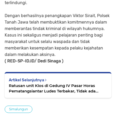
terlindungi.
Dengan berhasilnya penangkapan Viktor Sirait, Polsek
Tanah Jawa telah membuktikan komitmennya dalam
memberantas tindak kriminal di wilayah hukumnya.
Kasus ini sekaligus menjadi pelajaran penting bagi
masyarakat untuk selalu waspada dan tidak
memberikan kesempatan kepada pelaku kejahatan
dalam melakukan aksinya.
( RED-SP-ID.ID/ Dedi Sinaga )
Artikel Selanjutnya
Ratusan unit Kios di Gedung IV Pasar Horas
Pematangsiantar Ludes Terbakar, Tidak ada
Korban Jiwa
Simalungun