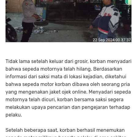
Tidak lama setelah keluar dari grosir, korban menyadari
bahwa sepeda motornya telah hilang. Berdasarkan
informasi dari saksi mata di lokasi kejadian, diketahui
bahwa sepeda motor korban dibawa oleh seorang pria
yang mengenakan jaket ojek online. Menyadari sepeda
motornya telah dicuri, korban bersama saksi segera
melakukan upaya pencarian dan pengejaran terhadap
pelaku.
Setelah beberapa saat, korban berhasil menemukan