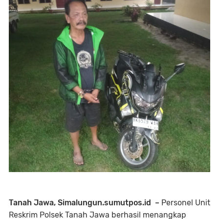
Tanah Jawa, Simalungun.sumutpos.id –
Personel Unit
Reskrim Polsek Tanah Jawa berhasil menangkap