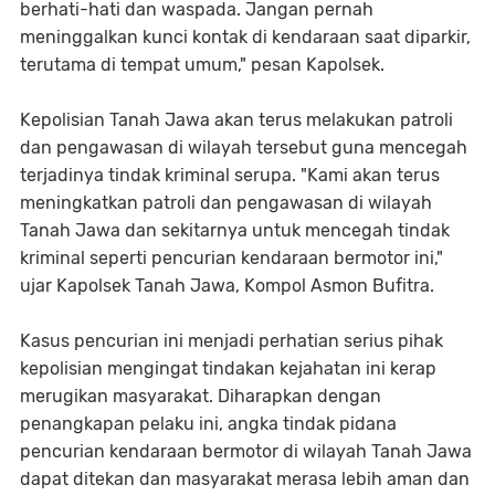
berhati-hati dan waspada. Jangan pernah
meninggalkan kunci kontak di kendaraan saat diparkir,
terutama di tempat umum," pesan Kapolsek.
Kepolisian Tanah Jawa akan terus melakukan patroli
dan pengawasan di wilayah tersebut guna mencegah
terjadinya tindak kriminal serupa. "Kami akan terus
meningkatkan patroli dan pengawasan di wilayah
Tanah Jawa dan sekitarnya untuk mencegah tindak
kriminal seperti pencurian kendaraan bermotor ini,"
ujar Kapolsek Tanah Jawa, Kompol Asmon Bufitra.
Kasus pencurian ini menjadi perhatian serius pihak
kepolisian mengingat tindakan kejahatan ini kerap
merugikan masyarakat. Diharapkan dengan
penangkapan pelaku ini, angka tindak pidana
pencurian kendaraan bermotor di wilayah Tanah Jawa
dapat ditekan dan masyarakat merasa lebih aman dan