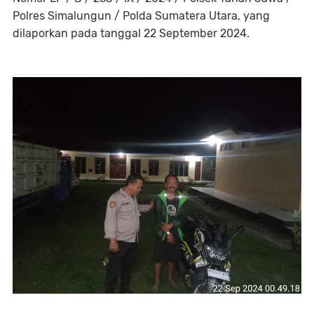
Polres Simalungun / Polda Sumatera Utara, yang
dilaporkan pada tanggal 22 September 2024.