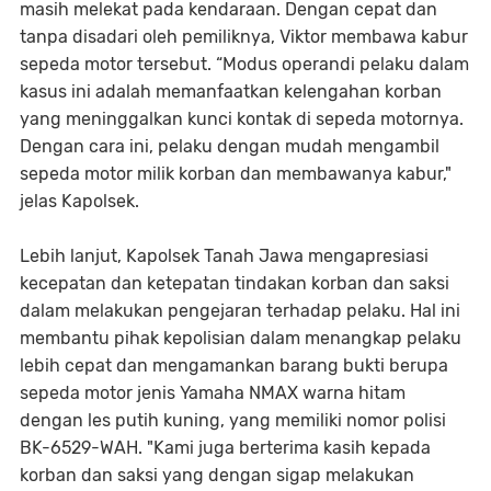
masih melekat pada kendaraan. Dengan cepat dan
tanpa disadari oleh pemiliknya, Viktor membawa kabur
sepeda motor tersebut. “Modus operandi pelaku dalam
kasus ini adalah memanfaatkan kelengahan korban
yang meninggalkan kunci kontak di sepeda motornya.
Dengan cara ini, pelaku dengan mudah mengambil
sepeda motor milik korban dan membawanya kabur,"
jelas Kapolsek.
Lebih lanjut, Kapolsek Tanah Jawa mengapresiasi
kecepatan dan ketepatan tindakan korban dan saksi
dalam melakukan pengejaran terhadap pelaku. Hal ini
membantu pihak kepolisian dalam menangkap pelaku
lebih cepat dan mengamankan barang bukti berupa
sepeda motor jenis Yamaha NMAX warna hitam
dengan les putih kuning, yang memiliki nomor polisi
BK-6529-WAH. "Kami juga berterima kasih kepada
korban dan saksi yang dengan sigap melakukan