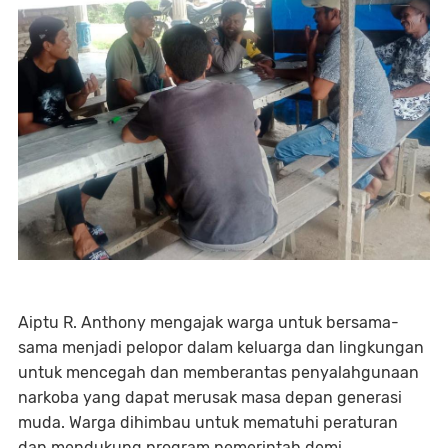
Aiptu R. Anthony mengajak warga untuk bersama-
sama menjadi pelopor dalam keluarga dan lingkungan
untuk mencegah dan memberantas penyalahgunaan
narkoba yang dapat merusak masa depan generasi
muda. Warga dihimbau untuk mematuhi peraturan
dan mendukung program pemerintah demi