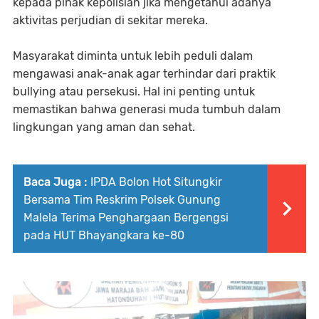
kepada pihak kepolisian jika mengetahui adanya
aktivitas perjudian di sekitar mereka.
Masyarakat diminta untuk lebih peduli dalam
mengawasi anak-anak agar terhindar dari praktik
bullying atau persekusi. Hal ini penting untuk
memastikan bahwa generasi muda tumbuh dalam
lingkungan yang aman dan sehat.
Baca Juga :
IPDA Bolon Hot Situngkir
Bersama Tim Reskrim Polsek Gunung
Malela Terima Penghargaan Bergengsi
pada HUT Bhayangkara ke-80