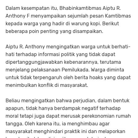
Dalam kesempatan itu, Bhabinkamtibmas Aiptu R.
Anthony F menyampaikan sejumlah pesan Kamtibmas
kepada warga yang hadir di warung kopi. Berikut
beberapa poin penting yang disampaikan.
Aiptu R. Anthony mengingatkan warga untuk berhati-
hati terhadap informasi politik yang tidak dapat
dipertanggungjawabkan kebenarannya, terutama
menjelang pelaksanaan Pemilukada. Warga diminta
untuk tidak terpengaruh oleh berita hoaks yang dapat
menimbulkan konflik di masyarakat.
Beliau mengingatkan bahwa perjudian, dalam bentuk
apapun, tidak hanya berdampak negatif terhadap
moral tetapi juga dapat merusak perekonomian rumah
tangga. Oleh karena itu, ia menghimbau agar
masyarakat menghindari praktik ini dan melaporkan