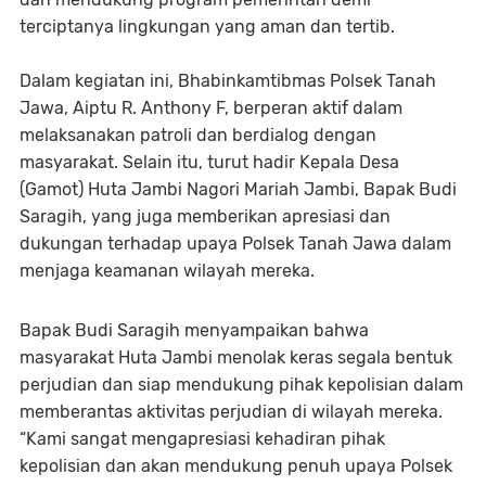
terciptanya lingkungan yang aman dan tertib.
Dalam kegiatan ini, Bhabinkamtibmas Polsek Tanah
Jawa, Aiptu R. Anthony F, berperan aktif dalam
melaksanakan patroli dan berdialog dengan
masyarakat. Selain itu, turut hadir Kepala Desa
(Gamot) Huta Jambi Nagori Mariah Jambi, Bapak Budi
Saragih, yang juga memberikan apresiasi dan
dukungan terhadap upaya Polsek Tanah Jawa dalam
menjaga keamanan wilayah mereka.
Bapak Budi Saragih menyampaikan bahwa
masyarakat Huta Jambi menolak keras segala bentuk
perjudian dan siap mendukung pihak kepolisian dalam
memberantas aktivitas perjudian di wilayah mereka.
“Kami sangat mengapresiasi kehadiran pihak
kepolisian dan akan mendukung penuh upaya Polsek