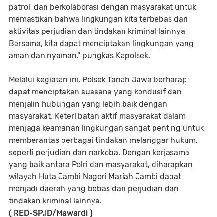
patroli dan berkolaborasi dengan masyarakat untuk
memastikan bahwa lingkungan kita terbebas dari
aktivitas perjudian dan tindakan kriminal lainnya.
Bersama, kita dapat menciptakan lingkungan yang
aman dan nyaman," pungkas Kapolsek.
Melalui kegiatan ini, Polsek Tanah Jawa berharap
dapat menciptakan suasana yang kondusif dan
menjalin hubungan yang lebih baik dengan
masyarakat. Keterlibatan aktif masyarakat dalam
menjaga keamanan lingkungan sangat penting untuk
memberantas berbagai tindakan melanggar hukum,
seperti perjudian dan narkoba. Dengan kerjasama
yang baik antara Polri dan masyarakat, diharapkan
wilayah Huta Jambi Nagori Mariah Jambi dapat
menjadi daerah yang bebas dari perjudian dan
tindakan kriminal lainnya.
( RED-SP.ID/Mawardi )