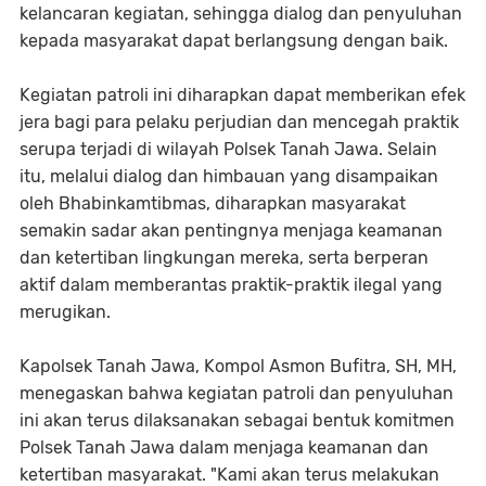
kelancaran kegiatan, sehingga dialog dan penyuluhan
kepada masyarakat dapat berlangsung dengan baik.
Kegiatan patroli ini diharapkan dapat memberikan efek
jera bagi para pelaku perjudian dan mencegah praktik
serupa terjadi di wilayah Polsek Tanah Jawa. Selain
itu, melalui dialog dan himbauan yang disampaikan
oleh Bhabinkamtibmas, diharapkan masyarakat
semakin sadar akan pentingnya menjaga keamanan
dan ketertiban lingkungan mereka, serta berperan
aktif dalam memberantas praktik-praktik ilegal yang
merugikan.
Kapolsek Tanah Jawa, Kompol Asmon Bufitra, SH, MH,
menegaskan bahwa kegiatan patroli dan penyuluhan
ini akan terus dilaksanakan sebagai bentuk komitmen
Polsek Tanah Jawa dalam menjaga keamanan dan
ketertiban masyarakat. "Kami akan terus melakukan