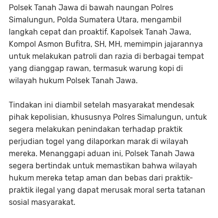
Polsek Tanah Jawa di bawah naungan Polres
Simalungun, Polda Sumatera Utara, mengambil
langkah cepat dan proaktif. Kapolsek Tanah Jawa,
Kompol Asmon Bufitra, SH, MH, memimpin jajarannya
untuk melakukan patroli dan razia di berbagai tempat
yang dianggap rawan, termasuk warung kopi di
wilayah hukum Polsek Tanah Jawa.
Tindakan ini diambil setelah masyarakat mendesak
pihak kepolisian, khususnya Polres Simalungun, untuk
segera melakukan penindakan terhadap praktik
perjudian togel yang dilaporkan marak di wilayah
mereka. Menanggapi aduan ini, Polsek Tanah Jawa
segera bertindak untuk memastikan bahwa wilayah
hukum mereka tetap aman dan bebas dari praktik-
praktik ilegal yang dapat merusak moral serta tatanan
sosial masyarakat.