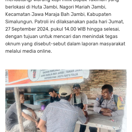
berlokasi di Huta Jambi, Nagori Mariah Jambi,
Kecamatan Jawa Maraja Bah Jambi, Kabupaten
Simalungun. Patroli ini dilaksanakan pada hari Jumat,
27 September 2024, pukul 14.00 WIB hingga selesai,
dengan tujuan untuk mencari dan menindak tegas
oknum yang disebut-sebut dalam laporan masyarakat
melalui media online.