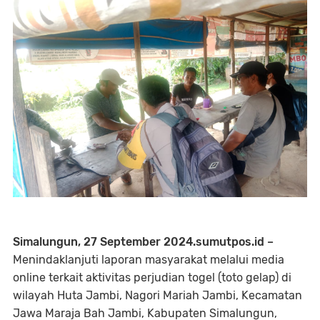
Simalungun, 27 September 2024.sumutpos.id –
Menindaklanjuti laporan masyarakat melalui media
online terkait aktivitas perjudian togel (toto gelap) di
wilayah Huta Jambi, Nagori Mariah Jambi, Kecamatan
Jawa Maraja Bah Jambi, Kabupaten Simalungun,