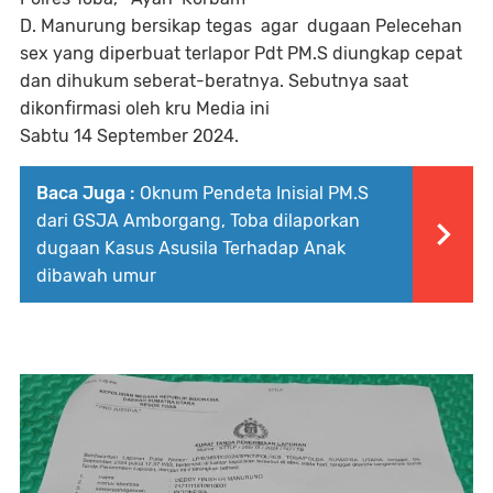
D. Manurung bersikap tegas agar dugaan Pelecehan
sex yang diperbuat terlapor Pdt PM.S diungkap cepat
dan dihukum seberat-beratnya. Sebutnya saat
dikonfirmasi oleh kru Media ini
Sabtu 14 September 2024.
Baca Juga :
Oknum Pendeta Inisial PM.S
dari GSJA Amborgang, Toba dilaporkan
dugaan Kasus Asusila Terhadap Anak
dibawah umur