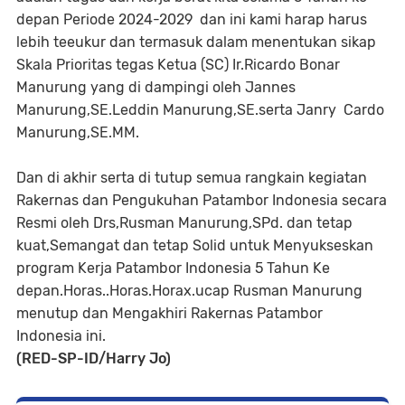
depan Periode 2024-2029 dan ini kami harap harus
lebih teeukur dan termasuk dalam menentukan sikap
Skala Prioritas tegas Ketua (SC) Ir.Ricardo Bonar
Manurung yang di dampingi oleh Jannes
Manurung,SE.Leddin Manurung,SE.serta Janry Cardo
Manurung,SE.MM.
Dan di akhir serta di tutup semua rangkain kegiatan
Rakernas dan Pengukuhan Patambor Indonesia secara
Resmi oleh Drs,Rusman Manurung,SPd. dan tetap
kuat,Semangat dan tetap Solid untuk Menyukseskan
program Kerja Patambor Indonesia 5 Tahun Ke
depan.Horas..Horas.Horax.ucap Rusman Manurung
menutup dan Mengakhiri Rakernas Patambor
Indonesia ini.
(RED-SP-ID/Harry Jo)