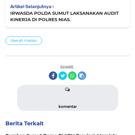
Artikel Selanjutnya
IRWASDA POLDA SUMUT LAKSANAKAN AUDIT
KINERJA DI POLRES NIAS.
daerah medan
SHARE
komentar
Berita Terkait