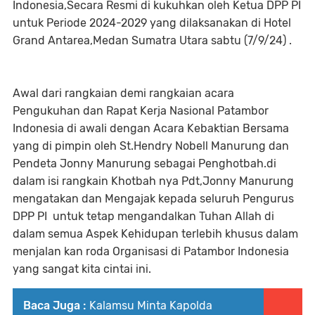
Indonesia,Secara Resmi di kukuhkan oleh Ketua DPP PI
untuk Periode 2024-2029 yang dilaksanakan di Hotel
Grand Antarea,Medan Sumatra Utara sabtu (7/9/24) .
Awal dari rangkaian demi rangkaian acara
Pengukuhan dan Rapat Kerja Nasional Patambor
Indonesia di awali dengan Acara Kebaktian Bersama
yang di pimpin oleh St.Hendry Nobell Manurung dan
Pendeta Jonny Manurung sebagai Penghotbah.di
dalam isi rangkain Khotbah nya Pdt,Jonny Manurung
mengatakan dan Mengajak kepada seluruh Pengurus
DPP PI untuk tetap mengandalkan Tuhan Allah di
dalam semua Aspek Kehidupan terlebih khusus dalam
menjalan kan roda Organisasi di Patambor Indonesia
yang sangat kita cintai ini.
Baca Juga :
Kalamsu Minta Kapolda