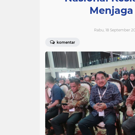
Menjaga 
Rabu, 18 September 20
komentar