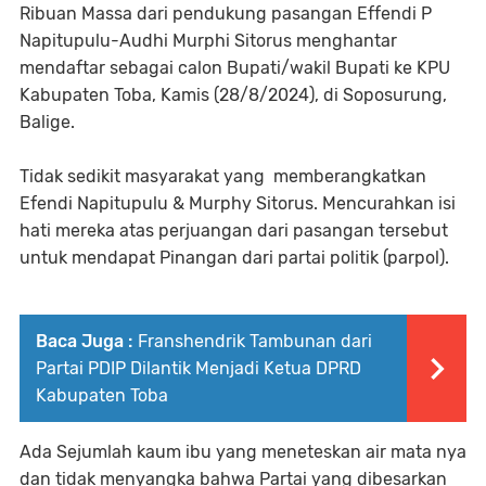
Ribuan Massa dari pendukung pasangan Effendi P
Napitupulu-Audhi Murphi Sitorus menghantar
mendaftar sebagai calon Bupati/wakil Bupati ke KPU
Kabupaten Toba, Kamis (28/8/2024), di Soposurung,
Balige.
Tidak sedikit masyarakat yang memberangkatkan
Efendi Napitupulu & Murphy Sitorus. Mencurahkan isi
hati mereka atas perjuangan dari pasangan tersebut
untuk mendapat Pinangan dari partai politik (parpol).
Baca Juga :
Franshendrik Tambunan dari
Partai PDIP Dilantik Menjadi Ketua DPRD
Kabupaten Toba
Ada Sejumlah kaum ibu yang meneteskan air mata nya
dan tidak menyangka bahwa Partai yang dibesarkan