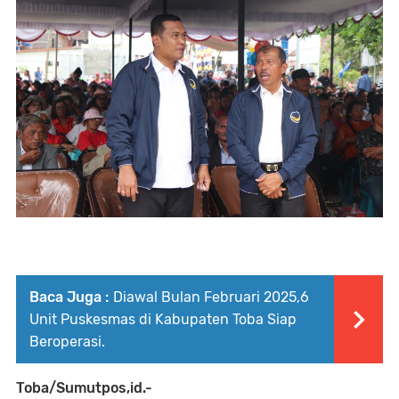
Baca Juga :
Diawal Bulan Februari 2025,6
Unit Puskesmas di Kabupaten Toba Siap
Beroperasi.
Toba/Sumutpos,id.-