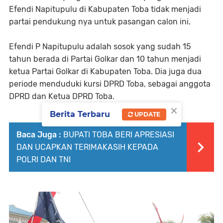
Efendi Napitupulu di Kabupaten Toba tidak menjadi
partai pendukung nya untuk pasangan calon ini.
Efendi P Napitupulu adalah sosok yang sudah 15
tahun berada di Partai Golkar dan 10 tahun menjadi
ketua Partai Golkar di Kabupaten Toba. Dia juga dua
periode menduduki kursi DPRD Toba, sebagai anggota
DPRD dan Ketua DPRD Toba.
×
Berita Terbaru
UPDATE
Baca Juga :
BUPATI TOBA BERI APRESIASI
DAN UCAPKAN TERIMAKASIH KEPADA
POLRI DAN TNI