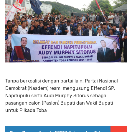
Tanpa berkoalisi dengan partai lain, Partai Nasional
Demokrat (Nasdem) resmi mengusung Effendi SP.
Napitupulu serta Audi Murphy Sitorus sebagai
pasangan calon (Paslon) Bupati dan Wakil Bupati
untuk Pilkada Toba