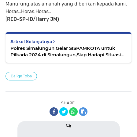
Manurung,atas amanah yang diberikan kepada kami.
Horas..Horas.Horas..
(
RED-SP-ID/Harry JM)
Artikel Selanjutnya
Polres Simalungun Gelar SISPAMKOTA untuk
Pilkada 2024 di Simalungun,Siap Hadapi Situasi
Kontinjensi
Balige Toba
SHARE