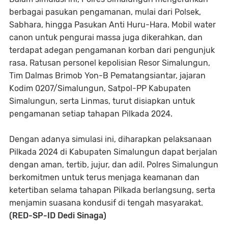
berbagai pasukan pengamanan, mulai dari Polsek,
Sabhara, hingga Pasukan Anti Huru-Hara. Mobil water
canon untuk pengurai massa juga dikerahkan, dan
terdapat adegan pengamanan korban dari pengunjuk
rasa. Ratusan personel kepolisian Resor Simalungun,
Tim Dalmas Brimob Yon-B Pematangsiantar, jajaran
Kodim 0207/Simalungun, Satpol-PP Kabupaten
Simalungun, serta Linmas, turut disiapkan untuk
pengamanan setiap tahapan Pilkada 2024.
Dengan adanya simulasi ini, diharapkan pelaksanaan
Pilkada 2024 di Kabupaten Simalungun dapat berjalan
dengan aman, tertib, jujur, dan adil. Polres Simalungun
berkomitmen untuk terus menjaga keamanan dan
ketertiban selama tahapan Pilkada berlangsung, serta
menjamin suasana kondusif di tengah masyarakat.
(RED-SP-ID Dedi Sinaga)