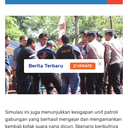
×
Berita Terbaru
UPDATE
Simulasi ini juga menunjukkan kesigapan unit patroli
gabungan yang berhasil mengejar dan mengamankan
kembali kotak suara yang dicuri. Skenario berikutnya