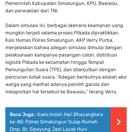
Pemerintah Kabupaten Simalungun, KPU, Bawaslu,
dan perwakilan dari TNI.
Dalam simulasi ini, berbagai skenario keamanan yang
mungkin terjadi selama proses Pilkada dipraktikkan.
Kasi Humas Polres Simalungun, AKP Verry Purba,
menjelaskan bahwa adegan simulasi dimulai dengan
pelaksanaan kampanye pasangan calon, distribusi
logistik Pilkada ke kecamatan hingga Tempat
Pemungutan Suara (TPS), dan dilanjutkan dengan
pencurian kotak suara. “Adegan berikutnya adalah aksi
warga yang melihat adanya pemilih ganda dan
melaporkan hal tersebut ke Bawaslu,” terang Verry.
Baca Juga :
Kado Indah Hari Bhayangkara
ke-80: Polres Simalungun Sulap Rumah
Omp. Br. Sipayung Jadi Layak Huni