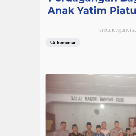
Anak Yatim Piatu
Sabtu, 10 Agustus 2
komentar