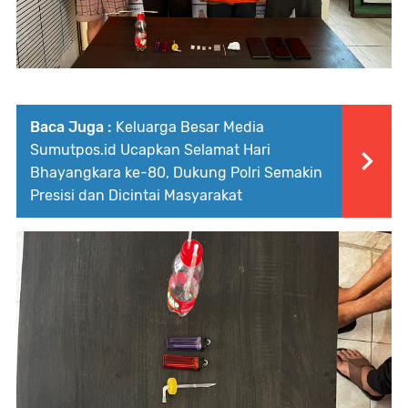
Baca Juga :
Keluarga Besar Media
Sumutpos.id Ucapkan Selamat Hari
Bhayangkara ke-80, Dukung Polri Semakin
Presisi dan Dicintai Masyarakat