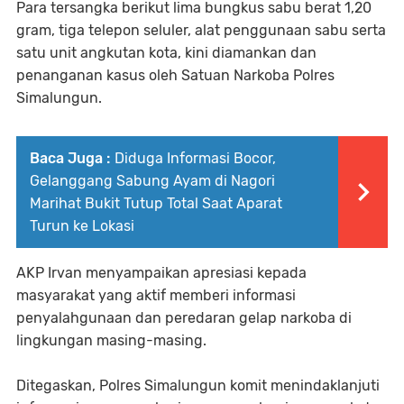
Para tersangka berikut lima bungkus sabu berat 1,20
gram, tiga telepon seluler, alat penggunaan sabu serta
satu unit angkutan kota, kini diamankan dan
penanganan kasus oleh Satuan Narkoba Polres
Simalungun.
Baca Juga :
Diduga Informasi Bocor,
Gelanggang Sabung Ayam di Nagori
Marihat Bukit Tutup Total Saat Aparat
Turun ke Lokasi
AKP Irvan menyampaikan apresiasi kepada
masyarakat yang aktif memberi informasi
penyalahgunaan dan peredaran gelap narkoba di
lingkungan masing-masing.
Ditegaskan, Polres Simalungun komit menindaklanjuti