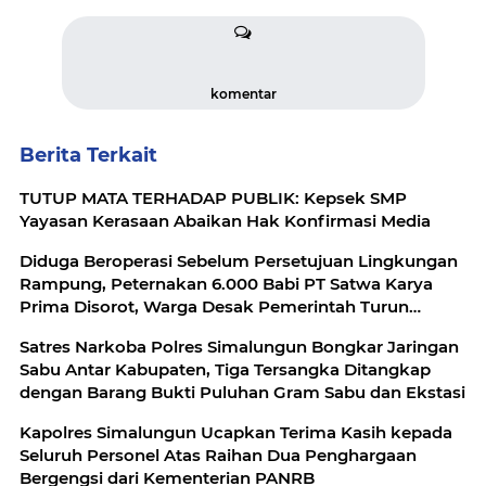
komentar
Berita Terkait
TUTUP MATA TERHADAP PUBLIK: Kepsek SMP
Yayasan Kerasaan Abaikan Hak Konfirmasi Media
Diduga Beroperasi Sebelum Persetujuan Lingkungan
Rampung, Peternakan 6.000 Babi PT Satwa Karya
Prima Disorot, Warga Desak Pemerintah Turun
Tangan
Satres Narkoba Polres Simalungun Bongkar Jaringan
Sabu Antar Kabupaten, Tiga Tersangka Ditangkap
dengan Barang Bukti Puluhan Gram Sabu dan Ekstasi
Kapolres Simalungun Ucapkan Terima Kasih kepada
Seluruh Personel Atas Raihan Dua Penghargaan
Bergengsi dari Kementerian PANRB