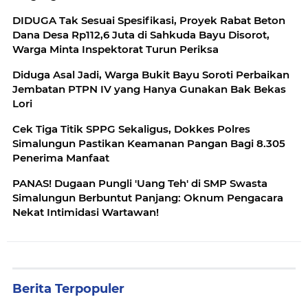
DIDUGA Tak Sesuai Spesifikasi, Proyek Rabat Beton
Dana Desa Rp112,6 Juta di Sahkuda Bayu Disorot,
Warga Minta Inspektorat Turun Periksa
Diduga Asal Jadi, Warga Bukit Bayu Soroti Perbaikan
Jembatan PTPN IV yang Hanya Gunakan Bak Bekas
Lori
Cek Tiga Titik SPPG Sekaligus, Dokkes Polres
Simalungun Pastikan Keamanan Pangan Bagi 8.305
Penerima Manfaat
PANAS! Dugaan Pungli 'Uang Teh' di SMP Swasta
Simalungun Berbuntut Panjang: Oknum Pengacara
Nekat Intimidasi Wartawan!
Berita Terpopuler