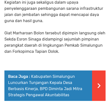
Kegiatan ini juga sekaligus dalam upaya
penyelenggaraan pembangunan sarana infrastruktur
jalan dan jembatan sehingga dapat mencapai daya
guna dan hasil guna.
Giat Marharoan Bolon tersebut dipimpin langsung oleh
Sekda Esron Sinaga didampingi sejumlah pimpinan
perangkat daerah di lingkungan Pemkab Simalungun
dan Forkopimca Tapian Dolok.
Baca Juga :
Kabupaten Simalungun
Luncurkan Tunjangan Kepala Desa
Berbasis Kinerja, BPD Diminta Jadi Mitra
Strategis Pengawal Akuntabilitas