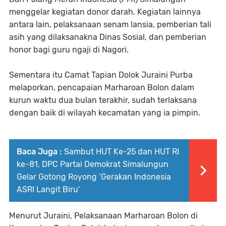
menggelar kegiatan donor darah. Kegiatan lainnya
antara lain, pelaksanaan senam lansia, pemberian tali
asih yang dilaksanakna Dinas Sosial, dan pemberian
honor bagi guru ngaji di Nagori.
Sementara itu Camat Tapian Dolok Juraini Purba
melaporkan, pencapaian Marharoan Bolon dalam
kurun waktu dua bulan terakhir, sudah terlaksana
dengan baik di wilayah kecamatan yang ia pimpin.
Baca Juga :
Sambut HUT Ke-25 dan HUT RI
ke-81, DPC Partai Demokrat Simalungun
Gelar Gotong Royong ‘Gerakan Indonesia
ASRI Langit Biru’
Menurut Juraini, Pelaksanaan Marharoan Bolon di