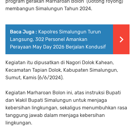
program gerakan Marharoan Bolon (Gotong royong)
membangun Simalungun Tahun 2024.
Baca Juga :
Kapolres Simalungun Turun
Langsung, 302 Personel Amankan
Perayaan May Day 2026 Berjalan Kondusif
Kegiatan itu dipusatkan di Nagori Dolok Kahean,
Kecamatan Tapian Dolok, Kabupaten Simalungun,
Sumut, Kamis (6/6/2024).
Kegiatan Marharoan Bolon ini, atas instruksi Bupati
dan Wakil Bupati Simalungun untuk menjaga
kebersihan lingkungan, sekaligus menumbuhkan rasa
tanggung jawab dalam menjaga kebersihan
lingkungan.