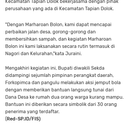
Kecamatan Tapian Dolok bekerjasama dengan pihak
perusahaan yang ada di Kecamatan Tapian Dolok.
"Dengan Marharoan Bolon, kami dapat mencapai
perbaikan jalan desa, gorong-gorong dan
membersihkan sampah, dan kegiatan Marharoan
Bolon ini kami laksanakan secara rutin termasuk di
Nagori dan Kelurahan,"kata Juraini.
Mengakhiri kegiatan ini, Bupati diwakili Sekda
didampingi sejumlah pimpinan perangkat daerah,
Forkopimca dan pangulu melakukan aksi jemput bola
dengan memberikan bantuan langsung tunai dari
Dana Desa ke rumah dua orang warga kurang mampu.
Bantuan ini diberikan secara simbolik dari 30 orang
penerima yang terdaftar.
(
Red-SP.ID/FIS)