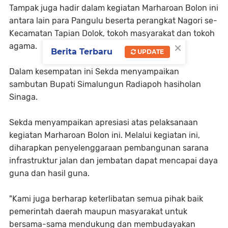
Tampak juga hadir dalam kegiatan Marharoan Bolon ini
antara lain para Pangulu beserta perangkat Nagori se-
Kecamatan Tapian Dolok, tokoh masyarakat dan tokoh
×
agama.
Berita Terbaru
UPDATE
Dalam kesempatan ini Sekda menyampaikan
sambutan Bupati Simalungun Radiapoh hasiholan
Sinaga.
Sekda menyampaikan apresiasi atas pelaksanaan
kegiatan Marharoan Bolon ini. Melalui kegiatan ini,
diharapkan penyelenggaraan pembangunan sarana
infrastruktur jalan dan jembatan dapat mencapai daya
guna dan hasil guna.
"Kami juga berharap keterlibatan semua pihak baik
pemerintah daerah maupun masyarakat untuk
bersama-sama mendukung dan membudayakan