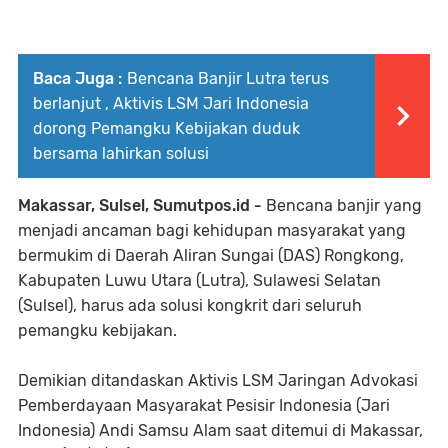
Baca Juga :
Bencana Banjir Lutra terus
berlanjut , Aktivis LSM Jari Indonesia
dorong Pemangku Kebijakan duduk
bersama lahirkan solusi
Makassar, Sulsel, Sumutpos.id -
Bencana banjir yang
menjadi ancaman bagi kehidupan masyarakat yang
bermukim di Daerah Aliran Sungai (DAS) Rongkong,
Kabupaten Luwu Utara (Lutra), Sulawesi Selatan
(Sulsel), harus ada solusi kongkrit dari seluruh
pemangku kebijakan.
Demikian ditandaskan Aktivis LSM Jaringan Advokasi
Pemberdayaan Masyarakat Pesisir Indonesia (Jari
Indonesia) Andi Samsu Alam saat ditemui di Makassar,