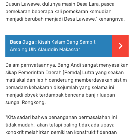
Dusun Lawewe, dulunya masih Desa Lara, pasca
pemekaran beberapa kali pemekaran kemudian
menjadi berubah menjadi Desa Lawewe," kenangnya.
Baca Juga :
Kisah Kelam Gang Sempit
Amping UIN Alauddin Makassar
Dalam pernyataannya, Bang Andi sangat menyesalkan
sikap Pemerintah Daerah (Pemda) Lutra yang seakan
mati akal dan lebih cenderung memberdayakan sistim
pemadam kebakaran disejumlah yang selama ini
menjadi obyek terdampak bencana banjir luapan
sungai Rongkong.
"Kita sadari bahwa penanganan permasalahan ini
tidak mudah, akan tetapi paling tidak ada upaya
kongkrit melahirkan pemikiran konstruktif dengan