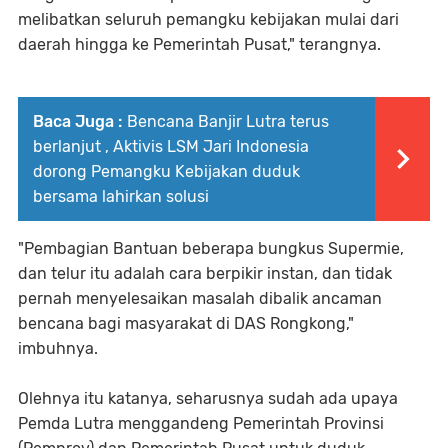
melibatkan seluruh pemangku kebijakan mulai dari
daerah hingga ke Pemerintah Pusat," terangnya.
Baca Juga :
Bencana Banjir Lutra terus
berlanjut , Aktivis LSM Jari Indonesia
dorong Pemangku Kebijakan duduk
bersama lahirkan solusi
"Pembagian Bantuan beberapa bungkus Supermie,
dan telur itu adalah cara berpikir instan, dan tidak
pernah menyelesaikan masalah dibalik ancaman
bencana bagi masyarakat di DAS Rongkong,"
imbuhnya.
Olehnya itu katanya, seharusnya sudah ada upaya
Pemda Lutra menggandeng Pemerintah Provinsi