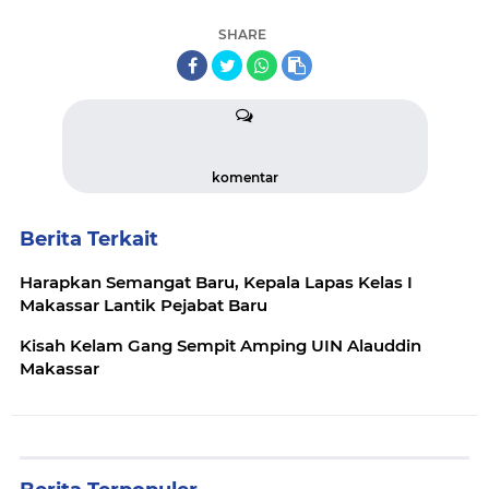
SHARE
komentar
Berita Terkait
Harapkan Semangat Baru, Kepala Lapas Kelas I
Makassar Lantik Pejabat Baru
Kisah Kelam Gang Sempit Amping UIN Alauddin
Makassar