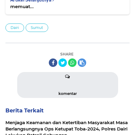
memuat...
Dairi
Sumut
SHARE
komentar
Berita Terkait
Menjaga Keamanan dan Ketertiban Masyarakat Masa
Berlangsungnya Ops Ketupat Toba-2024, Polres Dairi