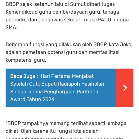
BBGP sejak setahun lalu di Sumut diberi tugas
Kemendikbud guna pemberdayaan guru, tenaga
pendidik, dan pengawas sekolah mulai PAUD hingga
SMA.
Beberapa fungsi yang dilakukan oleh BBGP, kata Joko,
adalah pemetaan potensi guru dan memfasilitasi
kompetensi guru.
Baca Juga :
Hari Pertama Menjabat
Setelah Cuti, Bupati Radiapoh Hasiholan
Sinaga Terima Penghargaan Paritrana
Award Tahun 2024
"BBGP tampaknya memang terlihat seperti lembaga
diklat. Oleh karena itu fungsi kita adalah
pemgembangan kompetensi guru tenaga pendidik