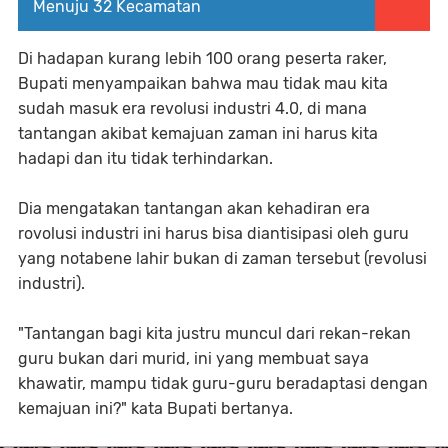
Menuju 32 Kecamatan
Di hadapan kurang lebih 100 orang peserta raker,
Bupati menyampaikan bahwa mau tidak mau kita
sudah masuk era revolusi industri 4.0, di mana
tantangan akibat kemajuan zaman ini harus kita
hadapi dan itu tidak terhindarkan.
Dia mengatakan tantangan akan kehadiran era
rovolusi industri ini harus bisa diantisipasi oleh guru
yang notabene lahir bukan di zaman tersebut (revolusi
industri).
"Tantangan bagi kita justru muncul dari rekan-rekan
guru bukan dari murid, ini yang membuat saya
khawatir, mampu tidak guru-guru beradaptasi dengan
kemajuan ini?" kata Bupati bertanya.