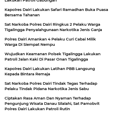
Lakukan Patroli Gabungan
Kapolres Dairi Lakukan Safari Ramadhan Buka Puasa
Bersama Tahanan
Sat Narkoba Polres Dairi Ringkus 2 Pelaku Warga
Tigalingga Penyalahgunaan Narkotika Jenis Ganja
Polres Dairi Amankan 4 Pelaku Curi Cabai Milik
Warga Di Siempat Nempu
Wujudkan Keamanan Polsek Tigalingga Lakukan
Patroli Jalan Kaki Di Pasar Onan Tigalingga
Kapolres Dairi Lakukan Latihan PBB Langsung
Kepada Bintara Remaja
Sat Narkoba Polres Dairi Tindak Tegas Terhadap
Pelaku Tindak Pidana Narkotika Jenis Sabu
Ciptakan Rasa Aman Dan Nyaman Terhadap
Pengunjung Wisata Danau Silalahi, Sat Pamobvit
Polres Dairi Lakukan Patroli Rutin