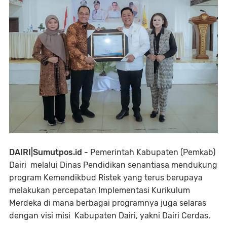
DAIRI|Sumutpos.id -
Pemerintah Kabupaten (Pemkab)
Dairi melalui Dinas Pendidikan senantiasa mendukung
program Kemendikbud Ristek yang terus berupaya
melakukan percepatan Implementasi Kurikulum
Merdeka di mana berbagai programnya juga selaras
dengan visi misi Kabupaten Dairi, yakni Dairi Cerdas.