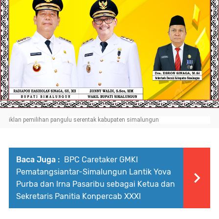
iklan pemilihan pangulu serentak kabupaten simalungun
Baca Juga :
BPC Caretaker GMKI
Pematangsiantar-Simalungun Lantik Yova
Purba dan Irna Pasaribu sebagai Ketua dan
Sekretaris Panitia Konpercab XXXI