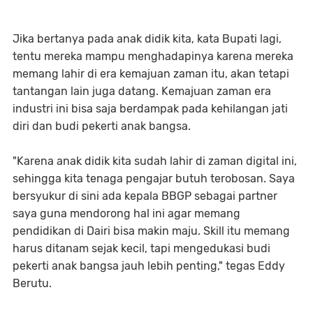
Jika bertanya pada anak didik kita, kata Bupati lagi,
tentu mereka mampu menghadapinya karena mereka
memang lahir di era kemajuan zaman itu, akan tetapi
tantangan lain juga datang. Kemajuan zaman era
industri ini bisa saja berdampak pada kehilangan jati
diri dan budi pekerti anak bangsa.
"Karena anak didik kita sudah lahir di zaman digital ini,
sehingga kita tenaga pengajar butuh terobosan. Saya
bersyukur di sini ada kepala BBGP sebagai partner
saya guna mendorong hal ini agar memang
pendidikan di Dairi bisa makin maju. Skill itu memang
harus ditanam sejak kecil, tapi mengedukasi budi
pekerti anak bangsa jauh lebih penting," tegas Eddy
Berutu.