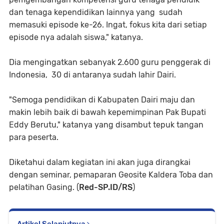
dan tenaga kependidikan lainnya yang sudah
memasuki episode ke-26. Ingat, fokus kita dari setiap
episode nya adalah siswa," katanya.
Dia mengingatkan sebanyak 2.600 guru penggerak di
Indonesia, 30 di antaranya sudah lahir Dairi.
"Semoga pendidikan di Kabupaten Dairi maju dan
makin lebih baik di bawah kepemimpinan Pak Bupati
Eddy Berutu," katanya yang disambut tepuk tangan
para peserta.
Diketahui dalam kegiatan ini akan juga dirangkai
dengan seminar, pemaparan Geosite Kaldera Toba dan
pelatihan Gasing. (
Red-SP.ID/RS
)
Artikel Selanjutnya