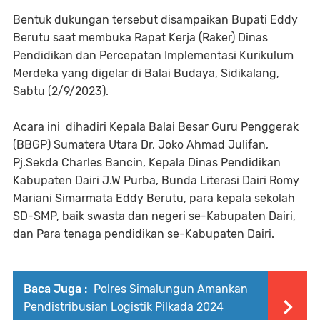
Bentuk dukungan tersebut disampaikan Bupati Eddy
Berutu saat membuka Rapat Kerja (Raker) Dinas
Pendidikan dan Percepatan Implementasi Kurikulum
Merdeka yang digelar di Balai Budaya, Sidikalang,
Sabtu (2/9/2023).
Acara ini dihadiri Kepala Balai Besar Guru Penggerak
(BBGP) Sumatera Utara Dr. Joko Ahmad Julifan,
Pj.Sekda Charles Bancin, Kepala Dinas Pendidikan
Kabupaten Dairi J.W Purba, Bunda Literasi Dairi Romy
Mariani Simarmata Eddy Berutu, para kepala sekolah
SD-SMP, baik swasta dan negeri se-Kabupaten Dairi,
dan Para tenaga pendidikan se-Kabupaten Dairi.
Baca Juga :
Polres Simalungun Amankan
Pendistribusian Logistik Pilkada 2024