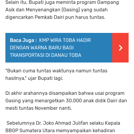
Selain itu, Bupati juga meminta program Gampang
Asik dan Menyenangkan (Gasing) yang sudah
digencarkan Pemkab Dairi pun harus tuntas.
Baca Juga :
KMP WIRA TOBA HADIR
DENGAN WARNA BARU BAGI
TRANSPORTASI DI DANAU TOBA
"Bukan cuma tuntas waktunya namun tuntas
hasilnya," ujar Bupati lagi.
Di akhir arahannya disampaikan bahwa usai program
Gasing yang menargetkan 30.000 anak didik Dairi dan
mesti tuntas November nanti,
Sebelumnya Dr. Joko Ahmad Julifan selaku Kepala
BBGP Sumatera Utara memyampaikan kehadiran