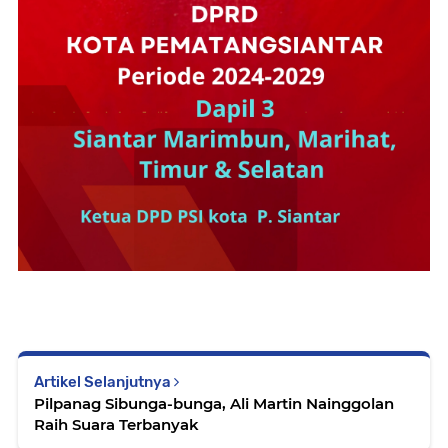
Artikel Selanjutnya
Pilpanag Sibunga-bunga, Ali Martin Nainggolan
Raih Suara Terbanyak