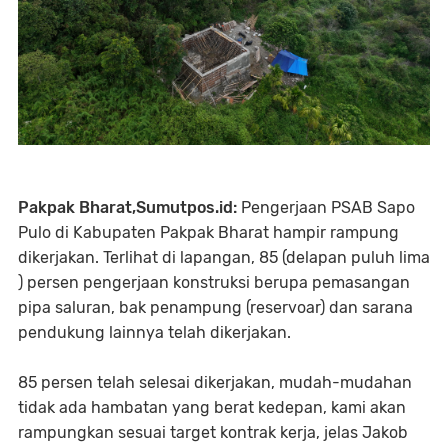
Pakpak Bharat,Sumutpos.id:
Pengerjaan PSAB Sapo
Pulo di Kabupaten Pakpak Bharat hampir rampung
dikerjakan. Terlihat di lapangan, 85 (delapan puluh lima
) persen pengerjaan konstruksi berupa pemasangan
pipa saluran, bak penampung (reservoar) dan sarana
pendukung lainnya telah dikerjakan.
85 persen telah selesai dikerjakan, mudah-mudahan
tidak ada hambatan yang berat kedepan, kami akan
rampungkan sesuai target kontrak kerja, jelas Jakob