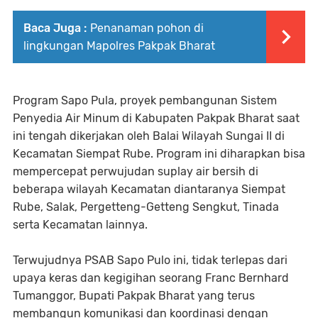
Baca Juga :
Penanaman pohon di
lingkungan Mapolres Pakpak Bharat
Program Sapo Pula, proyek pembangunan Sistem
Penyedia Air Minum di Kabupaten Pakpak Bharat saat
ini tengah dikerjakan oleh Balai Wilayah Sungai II di
Kecamatan Siempat Rube. Program ini diharapkan bisa
mempercepat perwujudan suplay air bersih di
beberapa wilayah Kecamatan diantaranya Siempat
Rube, Salak, Pergetteng-Getteng Sengkut, Tinada
serta Kecamatan lainnya.
Terwujudnya PSAB Sapo Pulo ini, tidak terlepas dari
upaya keras dan kegigihan seorang Franc Bernhard
Tumanggor, Bupati Pakpak Bharat yang terus
membangun komunikasi dan koordinasi dengan