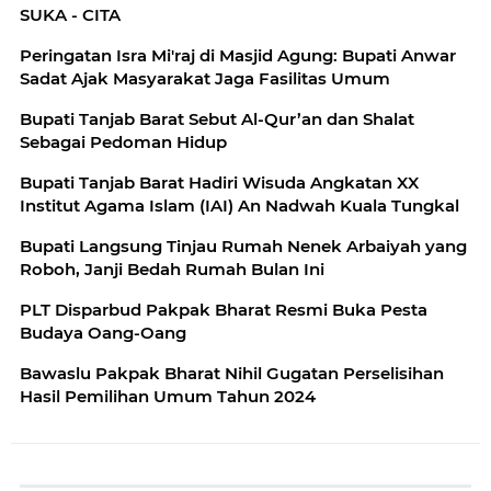
SUKA - CITA
Peringatan Isra Mi'raj di Masjid Agung: Bupati Anwar
Sadat Ajak Masyarakat Jaga Fasilitas Umum
Bupati Tanjab Barat Sebut Al-Qur’an dan Shalat
Sebagai Pedoman Hidup
Bupati Tanjab Barat Hadiri Wisuda Angkatan XX
Institut Agama Islam (IAI) An Nadwah Kuala Tungkal
Bupati Langsung Tinjau Rumah Nenek Arbaiyah yang
Roboh, Janji Bedah Rumah Bulan Ini
PLT Disparbud Pakpak Bharat Resmi Buka Pesta
Budaya Oang-Oang
Bawaslu Pakpak Bharat Nihil Gugatan Perselisihan
Hasil Pemilihan Umum Tahun 2024