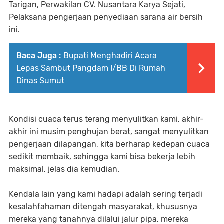
Tarigan, Perwakilan CV. Nusantara Karya Sejati,
Pelaksana pengerjaan penyediaan sarana air bersih
ini.
Baca Juga :
Bupati Menghadiri Acara
Lepas Sambut Pangdam I/BB Di Rumah
Dinas Sumut
Kondisi cuaca terus terang menyulitkan kami, akhir-
akhir ini musim penghujan berat, sangat menyulitkan
pengerjaan dilapangan, kita berharap kedepan cuaca
sedikit membaik, sehingga kami bisa bekerja lebih
maksimal, jelas dia kemudian.
Kendala lain yang kami hadapi adalah sering terjadi
kesalahfahaman ditengah masyarakat, khususnya
mereka yang tanahnya dilalui jalur pipa, mereka