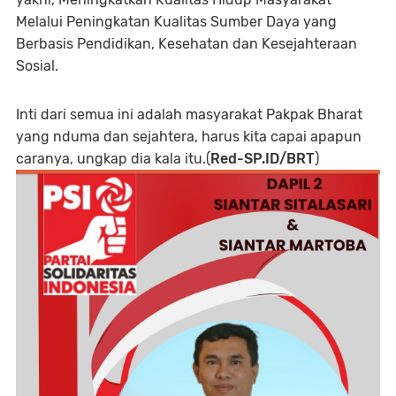
Melalui Peningkatan Kualitas Sumber Daya yang
Berbasis Pendidikan, Kesehatan dan Kesejahteraan
Sosial.
Inti dari semua ini adalah masyarakat Pakpak Bharat
yang nduma dan sejahtera, harus kita capai apapun
caranya, ungkap dia kala itu.(
Red-SP.ID/BRT
)