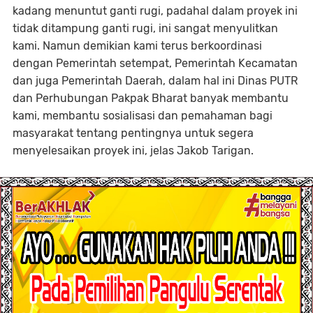
kadang menuntut ganti rugi, padahal dalam proyek ini
tidak ditampung ganti rugi, ini sangat menyulitkan
kami. Namun demikian kami terus berkoordinasi
dengan Pemerintah setempat, Pemerintah Kecamatan
dan juga Pemerintah Daerah, dalam hal ini Dinas PUTR
dan Perhubungan Pakpak Bharat banyak membantu
kami, membantu sosialisasi dan pemahaman bagi
masyarakat tentang pentingnya untuk segera
menyelesaikan proyek ini, jelas Jakob Tarigan.