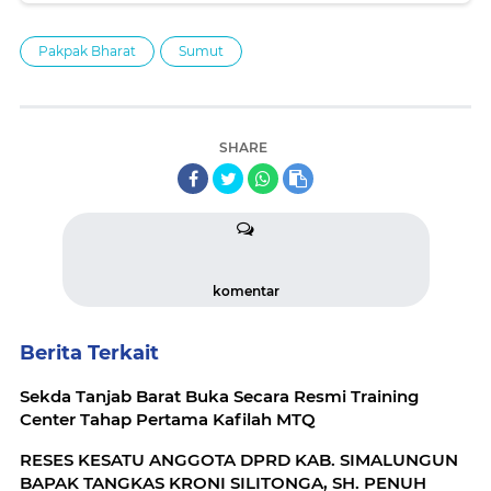
Pakpak Bharat
Sumut
SHARE
komentar
Berita Terkait
Sekda Tanjab Barat Buka Secara Resmi Training
Center Tahap Pertama Kafilah MTQ
RESES KESATU ANGGOTA DPRD KAB. SIMALUNGUN
BAPAK TANGKAS KRONI SILITONGA, SH. PENUH