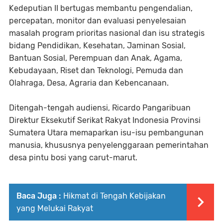
Kedeputian II bertugas membantu pengendalian,
percepatan, monitor dan evaluasi penyelesaian
masalah program prioritas nasional dan isu strategis
bidang Pendidikan, Kesehatan, Jaminan Sosial,
Bantuan Sosial, Perempuan dan Anak, Agama,
Kebudayaan, Riset dan Teknologi, Pemuda dan
Olahraga, Desa, Agraria dan Kebencanaan.
Ditengah-tengah audiensi, Ricardo Pangaribuan
Direktur Eksekutif Serikat Rakyat Indonesia Provinsi
Sumatera Utara memaparkan isu-isu pembangunan
manusia, khususnya penyelenggaraan pemerintahan
desa pintu bosi yang carut-marut.
Baca Juga :
Hikmat di Tengah Kebijakan
yang Melukai Rakyat