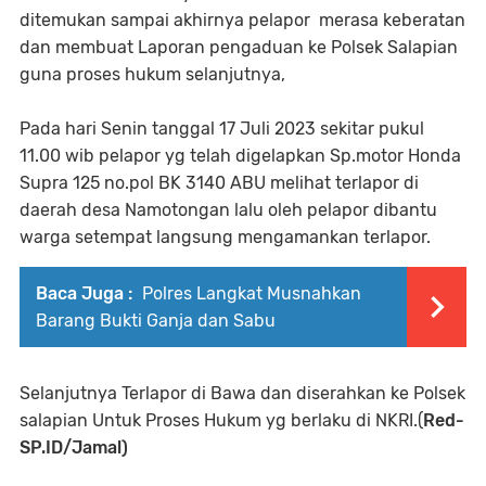
ditemukan sampai akhirnya pelapor merasa keberatan
dan membuat Laporan pengaduan ke Polsek Salapian
guna proses hukum selanjutnya,
Pada hari Senin tanggal 17 Juli 2023 sekitar pukul
11.00 wib pelapor yg telah digelapkan Sp.motor Honda
Supra 125 no.pol BK 3140 ABU melihat terlapor di
daerah desa Namotongan lalu oleh pelapor dibantu
warga setempat langsung mengamankan terlapor.
Baca Juga :
Polres Langkat Musnahkan
Barang Bukti Ganja dan Sabu
Selanjutnya Terlapor di Bawa dan diserahkan ke Polsek
salapian Untuk Proses Hukum yg berlaku di NKRI.(
Red-
SP.ID/Jamal)