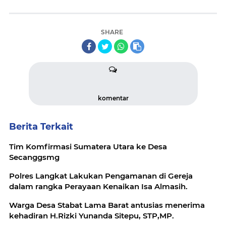
SHARE
komentar
Berita Terkait
Tim Komfirmasi Sumatera Utara ke Desa
Secanggsmg
Polres Langkat Lakukan Pengamanan di Gereja
dalam rangka Perayaan Kenaikan Isa Almasih.
Warga Desa Stabat Lama Barat antusias menerima
kehadiran H.Rizki Yunanda Sitepu, STP,MP.