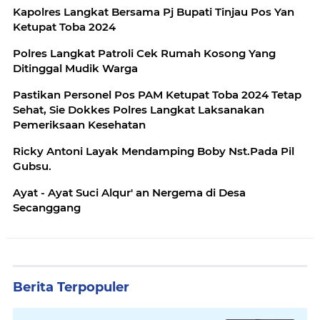
Kapolres Langkat Bersama Pj Bupati Tinjau Pos Yan
Ketupat Toba 2024
Polres Langkat Patroli Cek Rumah Kosong Yang
Ditinggal Mudik Warga
Pastikan Personel Pos PAM Ketupat Toba 2024 Tetap
Sehat, Sie Dokkes Polres Langkat Laksanakan
Pemeriksaan Kesehatan
Ricky Antoni Layak Mendamping Boby Nst.Pada Pil
Gubsu.
Ayat - Ayat Suci Alqur' an Nergema di Desa
Secanggang
Berita Terpopuler