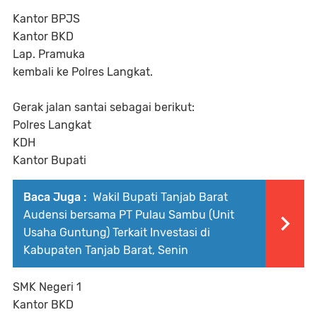
Kantor BPJS
Kantor BKD
Lap. Pramuka
kembali ke Polres Langkat.
Gerak jalan santai sebagai berikut:
Polres Langkat
KDH
Kantor Bupati
Baca Juga :
Wakil Bupati Tanjab Barat
Audensi bersama PT Pulau Sambu (Unit
Usaha Guntung) Terkait Investasi di
Kabupaten Tanjab Barat, Senin
SMK Negeri 1
Kantor BKD