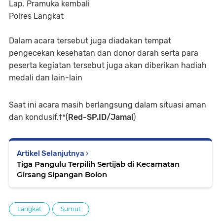
Lap. Pramuka kembali
Polres Langkat
Dalam acara tersebut juga diadakan tempat
pengecekan kesehatan dan donor darah serta para
peserta kegiatan tersebut juga akan diberikan hadiah
medali dan lain-lain
Saat ini acara masih berlangsung dalam situasi aman
dan kondusif.†*(
Red-SP.ID/Jamal
)
Artikel Selanjutnya
Tiga Pangulu Terpilih Sertijab di Kecamatan
Girsang Sipangan Bolon
Langkat
Sumut