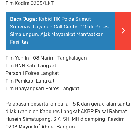
Tim Kodim 0203/LKT
Baca Juga :
Kabid TIK Polda Sumut
Supervisi Layanan Call Center 110 di Polres
Simalungun, Ajak Mayarakat Manfaatkan
Fasilitas
Tim Yon Inf. 08 Marinir Tangkalagan
Tim BNN Kab. Langkat
Personil Polres Langkat
Tim Pemkab. Langkat
Tim Bhayangkari Polres Langkat.
Pelepasan peserta lomba lari 5 K dan gerak jalan santai
dilakukan oleh Kapolres Langkat AKBP Faisal Rahmat
Husein Simatupang, SIK, SH, MH didampingi Kasdim
0203 Mayor Inf Abner Bangun.