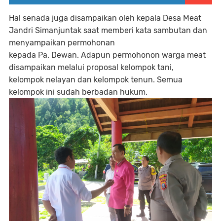
Hal senada juga disampaikan oleh kepala Desa Meat
Jandri Simanjuntak saat memberi kata sambutan dan
menyampaikan permohonan
kepada Pa. Dewan. Adapun permohonon warga meat
disampaikan melalui proposal kelompok tani,
kelompok nelayan dan kelompok tenun. Semua
kelompok ini sudah berbadan hukum.