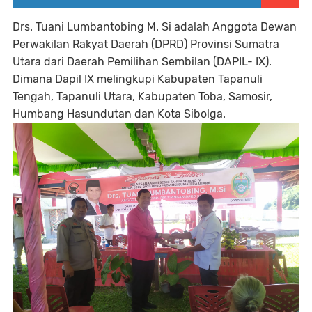
Drs. Tuani Lumbantobing M. Si adalah Anggota Dewan
Perwakilan Rakyat Daerah (DPRD) Provinsi Sumatra
Utara dari Daerah Pemilihan Sembilan (DAPIL- IX).
Dimana Dapil IX melingkupi Kabupaten Tapanuli
Tengah, Tapanuli Utara, Kabupaten Toba, Samosir,
Humbang Hasundutan dan Kota Sibolga.