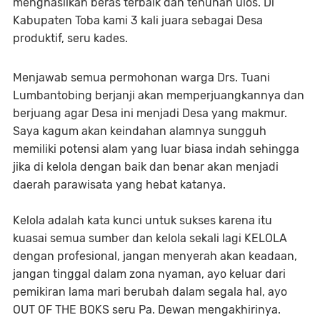
menghasilkan beras terbaik dan tenunan ulos. Di
Kabupaten Toba kami 3 kali juara sebagai Desa
produktif, seru kades.
Menjawab semua permohonan warga Drs. Tuani
Lumbantobing berjanji akan memperjuangkannya dan
berjuang agar Desa ini menjadi Desa yang makmur.
Saya kagum akan keindahan alamnya sungguh
memiliki potensi alam yang luar biasa indah sehingga
jika di kelola dengan baik dan benar akan menjadi
daerah parawisata yang hebat katanya.
Kelola adalah kata kunci untuk sukses karena itu
kuasai semua sumber dan kelola sekali lagi KELOLA
dengan profesional, jangan menyerah akan keadaan,
jangan tinggal dalam zona nyaman, ayo keluar dari
pemikiran lama mari berubah dalam segala hal, ayo
OUT OF THE BOKS seru Pa. Dewan mengakhirinya.